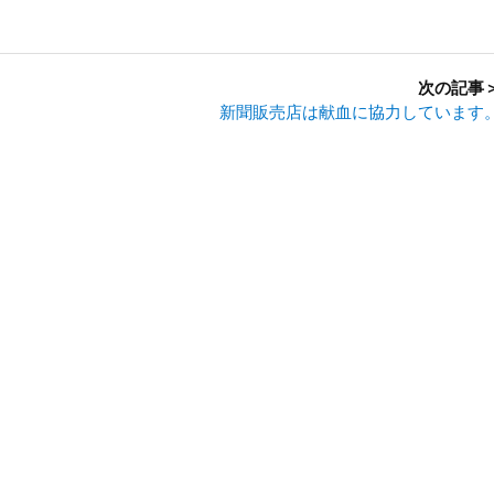
次の記事
新聞販売店は献血に協力しています