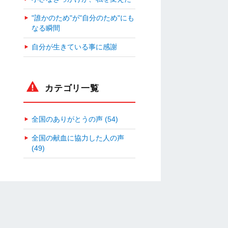
"誰かのため"が"自分のため"にも
なる瞬間
自分が生きている事に感謝
カテゴリ一覧
全国のありがとうの声 (54)
全国の献血に協力した人の声
(49)