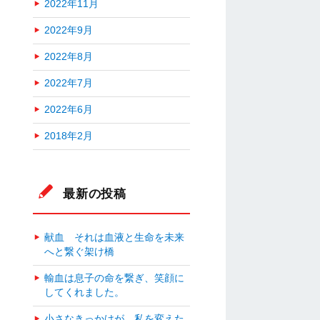
2022年11月
2022年9月
2022年8月
2022年7月
2022年6月
2018年2月
最新の投稿
献血 それは血液と生命を未来
へと繋ぐ架け橋
輸血は息子の命を繋ぎ、笑顔に
してくれました。
小さなきっかけが、私を変えた