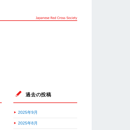
過去の投稿
2025年9月
2025年8月