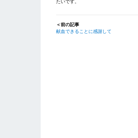
たいです。
＜前の記事
献血できることに感謝して