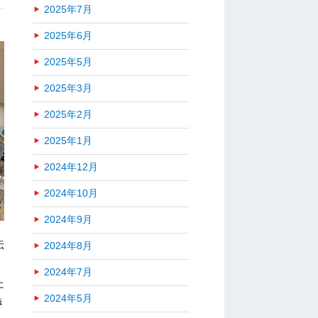
2025年7月
2025年6月
2025年5月
2025年3月
2025年2月
2025年1月
2024年12月
2024年10月
2024年9月
伝
2024年8月
2024年7月
た
2024年5月
き