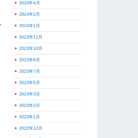
2024年4月
2024年2月
＞
2024年1月
。
2023年11月
2023年10月
2023年8月
2023年7月
2023年5月
2023年3月
2023年2月
2023年1月
2022年12月