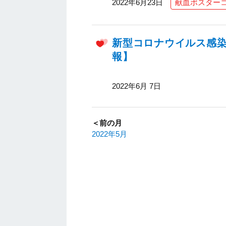
2022年6月23日
献血ポスター
新型コロナウイルス感染
報】
2022年6月 7日
＜前の月
2022年5月