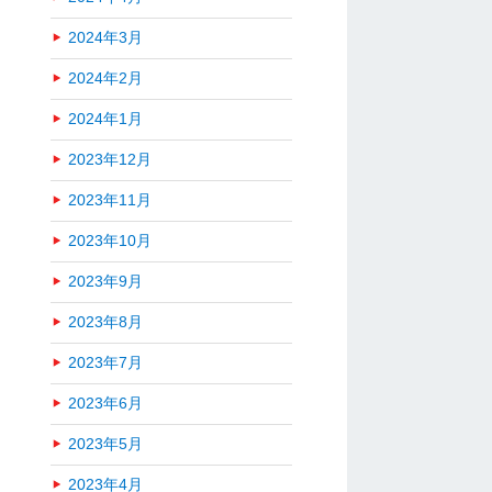
2024年3月
2024年2月
2024年1月
2023年12月
2023年11月
2023年10月
2023年9月
2023年8月
2023年7月
2023年6月
2023年5月
2023年4月