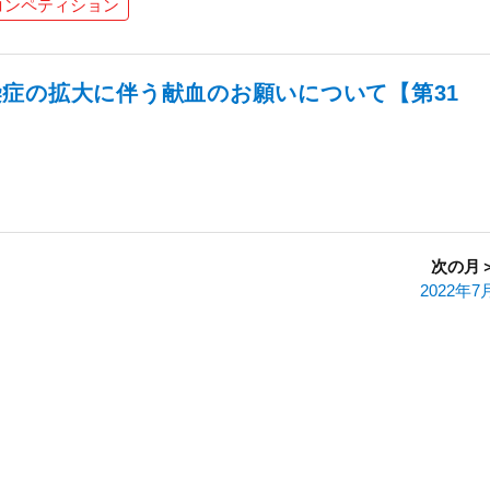
コンペティション
症の拡大に伴う献血のお願いについて【第31
次の月
2022年7