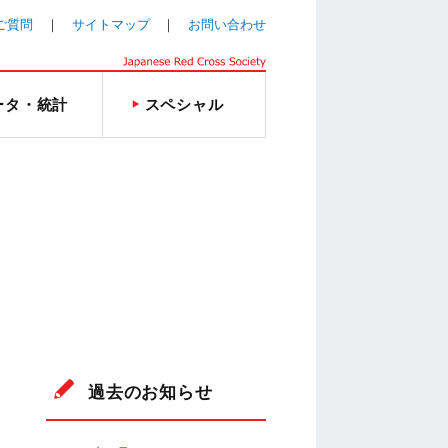
ご質問
サイトマップ
お問い合わせ
ータ・統計
スペシャル
過去のお知らせ