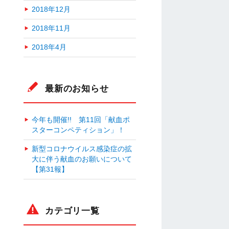
2018年12月
2018年11月
2018年4月
最新のお知らせ
今年も開催!! 第11回「献血ポ
スターコンペティション」！
新型コロナウイルス感染症の拡
大に伴う献血のお願いについて
【第31報】
カテゴリ一覧