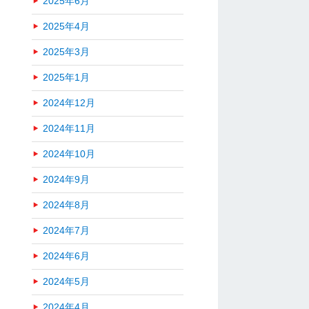
2025年6月
2025年4月
2025年3月
2025年1月
2024年12月
2024年11月
2024年10月
2024年9月
2024年8月
2024年7月
2024年6月
2024年5月
2024年4月