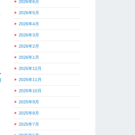
2026年6月
2026年5月
2026年4月
2026年3月
2026年2月
2026年1月
2025年12月
＞
月
2025年11月
2025年10月
2025年9月
2025年8月
2025年7月