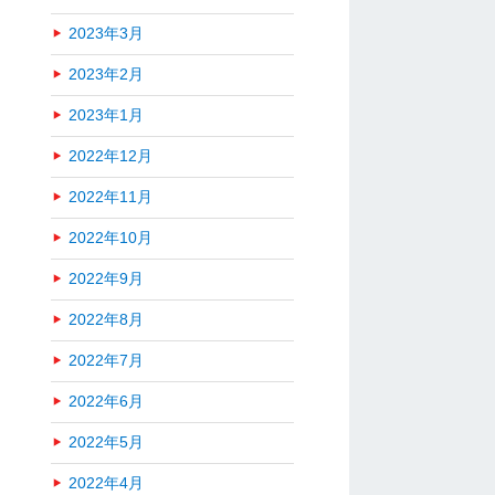
2023年3月
2023年2月
2023年1月
2022年12月
2022年11月
2022年10月
2022年9月
2022年8月
2022年7月
2022年6月
2022年5月
2022年4月