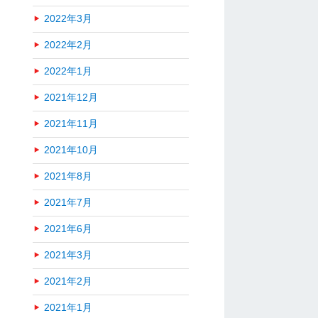
2022年3月
2022年2月
2022年1月
2021年12月
2021年11月
2021年10月
2021年8月
2021年7月
2021年6月
2021年3月
2021年2月
2021年1月