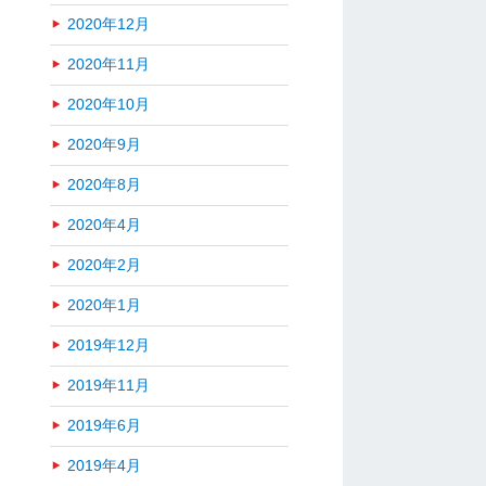
2020年12月
2020年11月
2020年10月
2020年9月
2020年8月
2020年4月
2020年2月
2020年1月
2019年12月
2019年11月
2019年6月
2019年4月