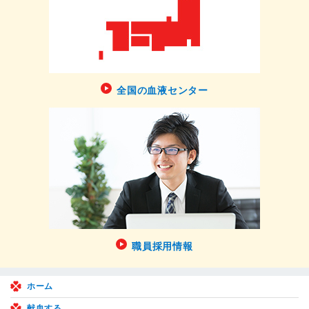
全国の血液センター
職員採用情報
ホーム
献血する