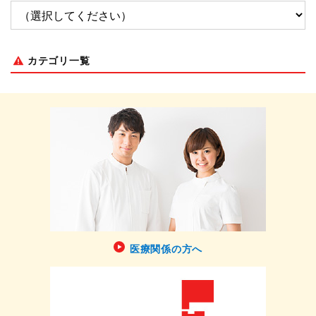
カテゴリ一覧
医療関係の方へ