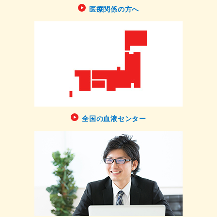
医療関係の方へ
全国の血液センター