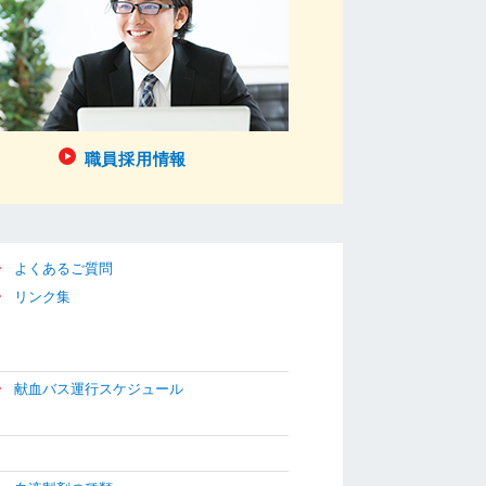
職員採用情報
よくあるご質問
リンク集
献血バス運行スケジュール