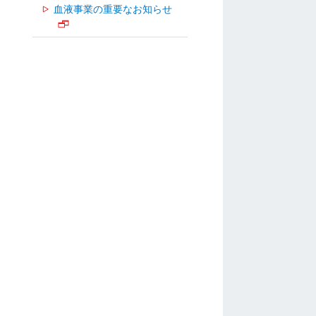
血液事業の重要なお知らせ