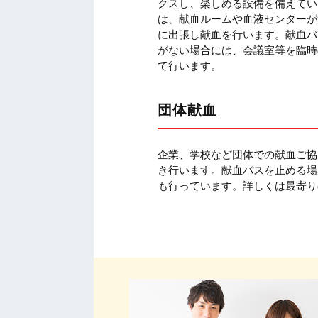
クスし、楽しめる設備を備えてい
は、献血ルームや血液センターが
に出張し献血を行います。献血バ
がない場合には、会議室等を臨時
て行います。
団体献血
企業、学校など団体での献血ご協
き行います。献血バスを止める場
も行っています。詳しくは最寄り