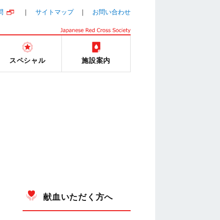
問
サイトマップ
お問い合わせ
スペシャル
施設案内
献血いただく方へ