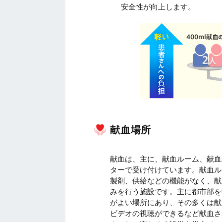
安全性が向上します。
献血場所
献血は、主に、献血ルーム、献血
ターで受け付けています。献血ル
製剤、供給などの機能がなく、献
みを行う施設です。主に都市部を
がよい場所にあり、その多くは献
ビデオの視聴ができるなど献血さ