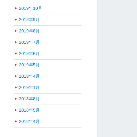
2019年10月
2019年9月
2019年8月
2019年7月
2019年6月
2019年5月
2019年4月
2019年1月
2018年8月
2018年5月
2018年4月