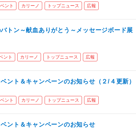
ベント
カリーノ
トップニュース
広報
のバトン～献血ありがとう～メッセージボード展
ベント
カリーノ
トップニュース
広報
ベント＆キャンペーンのお知らせ（２/４更新）
ベント
カリーノ
トップニュース
広報
イベント＆キャンペーンのお知らせ