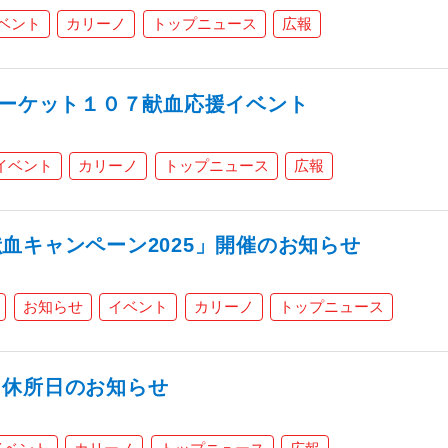
ベント
カリーノ
トップニュース
広報
マーケット１０７献血応援イベント
イベント
カリーノ
トップニュース
広報
血キャンペーン2025」開催のお知らせ
お知らせ
イベント
カリーノ
トップニュース
】休所日のお知らせ