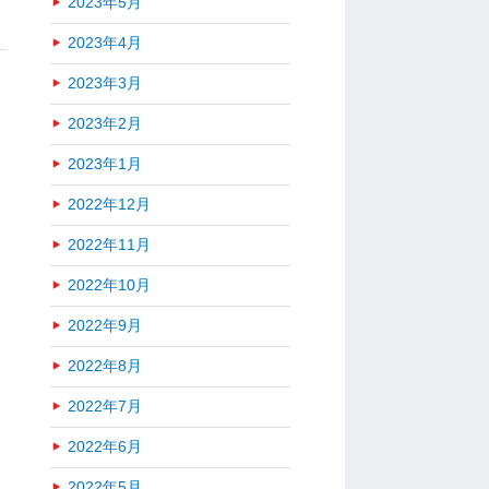
2023年5月
2023年4月
2023年3月
2023年2月
2023年1月
2022年12月
2022年11月
2022年10月
2022年9月
2022年8月
2022年7月
2022年6月
2022年5月