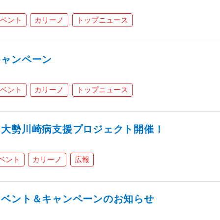
ベント
カリーノ
トップニュース
キャンペーン
ベント
カリーノ
トップニュース
】大勢川崎病支援プロジェクト開催！
ベント
カリーノ
広報
イベント＆キャンペーンのお知らせ