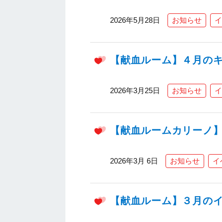
2026年5月28日
お知らせ
イ
【献血ルーム】４月の
2026年3月25日
お知らせ
イ
【献血ルームカリーノ
2026年3月 6日
お知らせ
イ
【献血ルーム】３月の