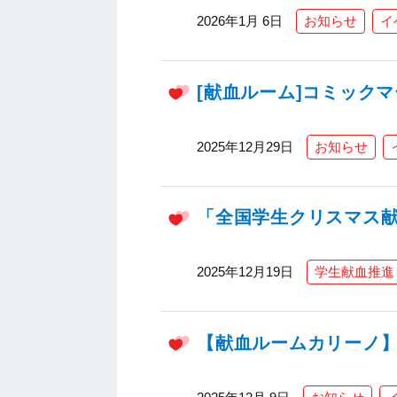
2026年1月 6日
お知らせ
イ
[献血ルーム]コミック
2025年12月29日
お知らせ
「全国学生クリスマス献
2025年12月19日
学生献血推進
【献血ルームカリーノ