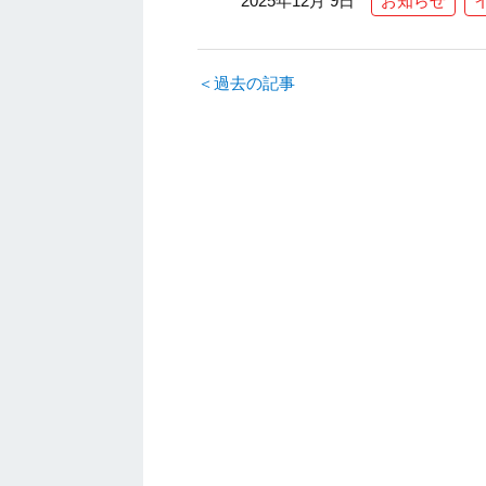
2025年12月 9日
お知らせ
＜過去の記事