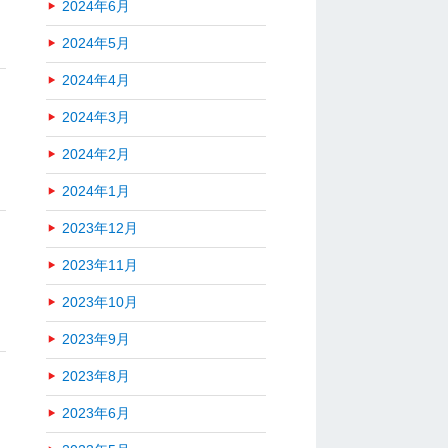
2024年6月
2024年5月
2024年4月
2024年3月
2024年2月
2024年1月
2023年12月
2023年11月
2023年10月
2023年9月
2023年8月
2023年6月