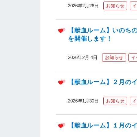
2026年2月26日
お知らせ
イ
【献血ルーム】いのち
を開催します！
2026年2月 4日
お知らせ
イ
【献血ルーム】２月のイ
2026年1月30日
お知らせ
イ
【献血ルーム】１月の