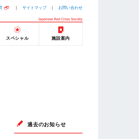
問
サイトマップ
お問い合わせ
スペシャル
施設案内
過去のお知らせ