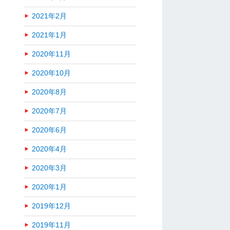
2021年2月
2021年1月
2020年11月
2020年10月
2020年8月
2020年7月
2020年6月
2020年4月
2020年3月
2020年1月
2019年12月
2019年11月