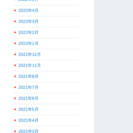
2022年4月
2022年3月
2022年2月
2022年1月
2021年12月
2021年11月
2021年8月
2021年7月
2021年6月
2021年5月
2021年4月
2021年3月