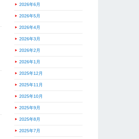
2026年6月
2026年5月
2026年4月
2026年3月
2026年2月
2026年1月
2025年12月
2025年11月
2025年10月
2025年9月
2025年8月
2025年7月