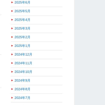
2025年6月
2025年5月
2025年4月
2025年3月
2025年2月
2025年1月
2024年12月
2024年11月
2024年10月
2024年9月
2024年8月
2024年7月