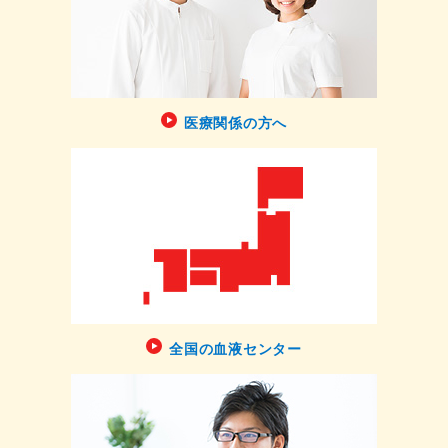
医療関係の方へ
全国の血液センター