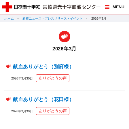
MENU
ホーム
新着ニュース・プレスリリース・イベント
2026年3月
2026年3月
献血ありがとう（別府様）
ありがとうの声
2026年3月30日
献血ありがとう（花田様）
ありがとうの声
2026年3月30日