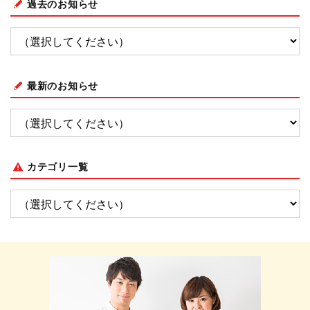
過去のお知らせ
最新のお知らせ
カテゴリ一覧