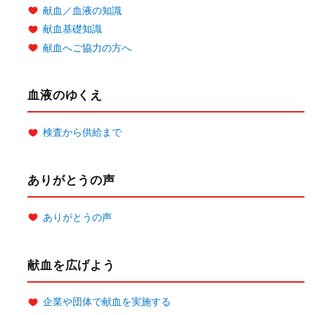
献血／血液の知識
献血基礎知識
献血へご協力の方へ
血液のゆくえ
検査から供給まで
ありがとうの声
ありがとうの声
献血を広げよう
企業や団体で献血を実施する