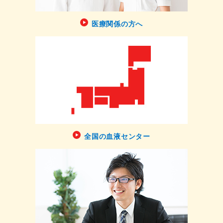
医療関係の方へ
全国の血液センター