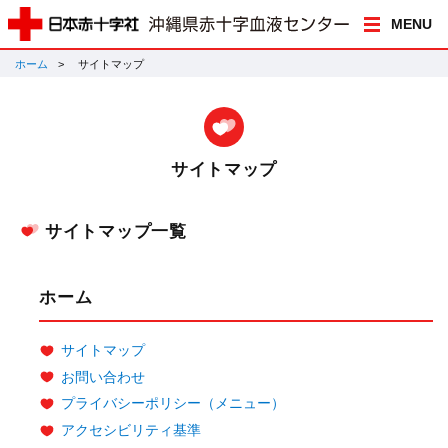
MENU
ホーム
サイトマップ
サイトマップ
サイトマップ一覧
ホーム
サイトマップ
お問い合わせ
プライバシーポリシー（メニュー）
アクセシビリティ基準