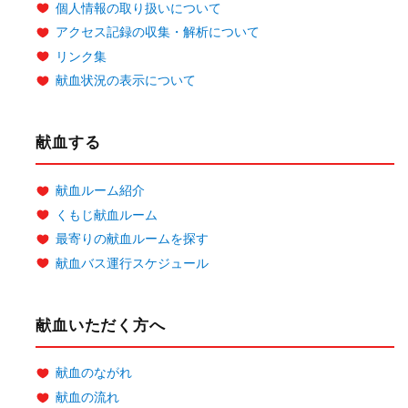
個人情報の取り扱いについて
アクセス記録の収集・解析について
リンク集
献血状況の表示について
献血する
献血ルーム紹介
くもじ献血ルーム
最寄りの献血ルームを探す
献血バス運行スケジュール
献血いただく方へ
献血のながれ
献血の流れ