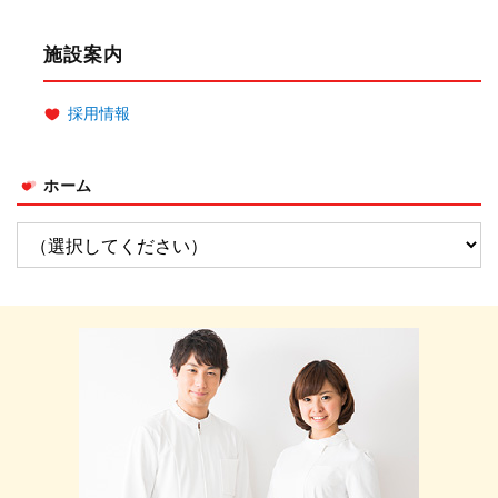
施設案内
採用情報
ホーム