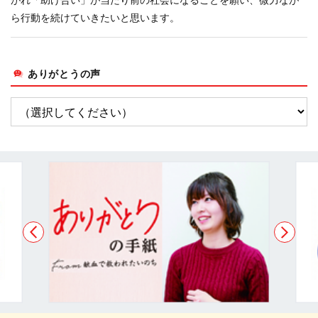
がれ「助け合い」が当たり前の社会になることを願い、微力なが
ら行動を続けていきたいと思います。
ありがとうの声