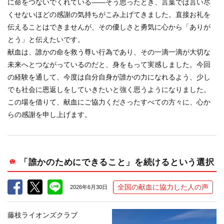
に命をつないでくれている――そう思ったとき、言葉では言い尽
くせないほどの感謝の気持ちがこみ上げてきました。直接お礼を
伝えることはできませんが、その優しさと勇気に心から「ありが
とう」と伝えたいです。
献血は、誰かの命を救う尊い行為であり、その一滴一滴が大切な
未来へとつながっているのだと、身をもって実感しました。今回
の経験を通して、今度は自分自身が誰かの力になれるよう、少し
でも社会に恩返しをしていきたいと強く思うようになりました。
この場を借りて、献血にご協力くださったすべての方々に、心か
らの感謝を申し上げます。
「誰かのためにできること」を続けるという選択
全国の献血に協力した人の声
2026年6月30日
藤枝ライオンズクラブ