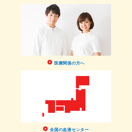
医療関係の方へ
全国の血液センター