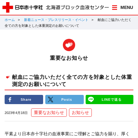
MENU
ホーム
新着ニュース・プレスリリース・イベント
献血にご協力いただく
全ての方を対象とした体重測定のお願いについて
重要なお知らせ
献血にご協力いただく全ての方を対象とした体重
測定のお願いについて
Share
Posts
LINEで送る
重要なお知らせ
お知らせ
2023年4月18日
平素より日本赤十字社の血液事業にご理解とご協力を賜り、厚く