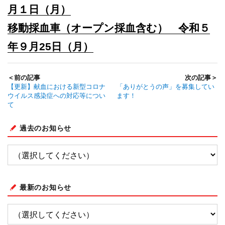
月１日（月）
移動採血車（オープン採血含む） 令和５
年９月25日（月）
＜前の記事
次の記事＞
【更新】献血における新型コロナ
「ありがとうの声」を募集してい
ウイルス感染症への対応等につい
ます！
て
過去のお知らせ
最新のお知らせ