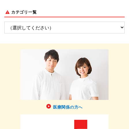
カテゴリ一覧
医療関係の方へ