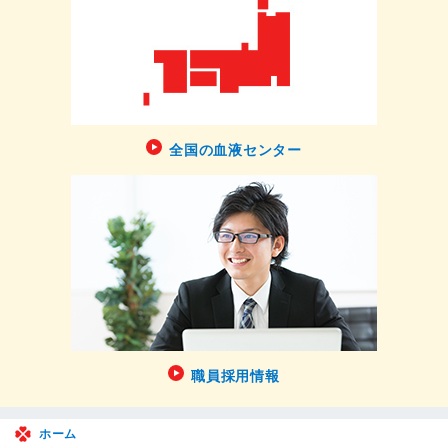
全国の血液センター
職員採用情報
ホーム