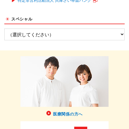
特定非営利活動法人 兵庫さい帯血バンク
スペシャル
医療関係の方へ