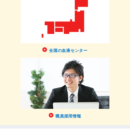
全国の血液センター
職員採用情報