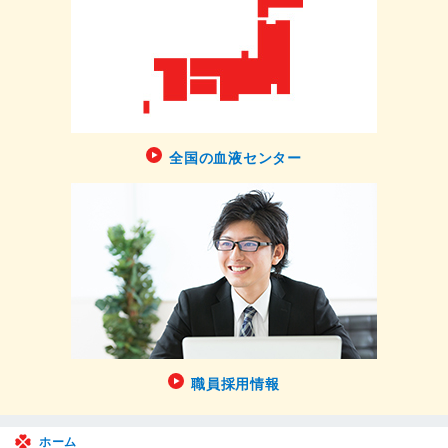
全国の血液センター
職員採用情報
ホーム