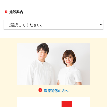
施設案内
医療関係の方へ