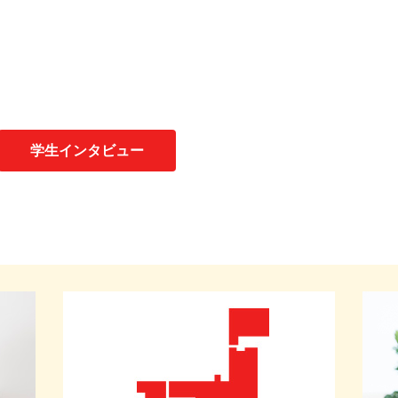
学生インタビュー