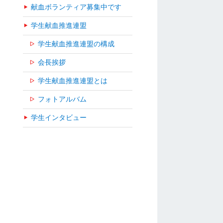
献血ボランティア募集中です
学生献血推進連盟
学生献血推進連盟の構成
会長挨拶
学生献血推進連盟とは
フォトアルバム
学生インタビュー