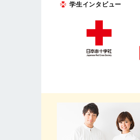
学生インタビュー