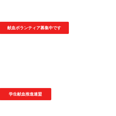
献血ボランティア募集中です
学生献血推進連盟