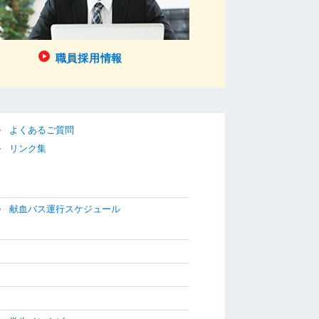
職員採用情報
よくあるご質問
リンク集
献血バス運行スケジュール