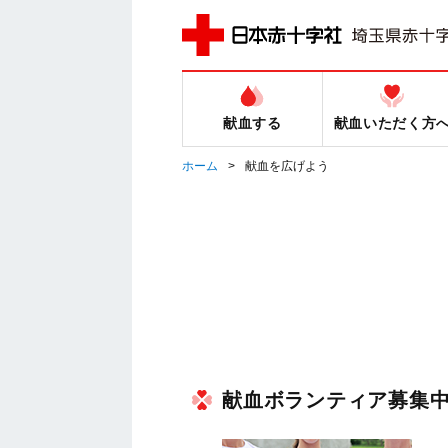
献血する
献血いただく方
ホーム
献血を広げよう
献血ボランティア募集