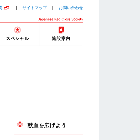
問
サイトマップ
お問い合わせ
スペシャル
施設案内
献血を広げよう