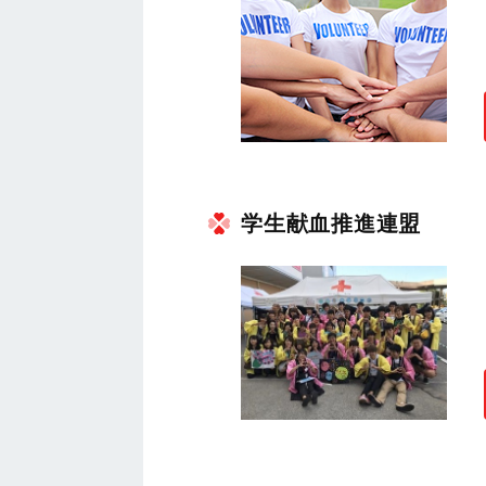
学生献血推進連盟