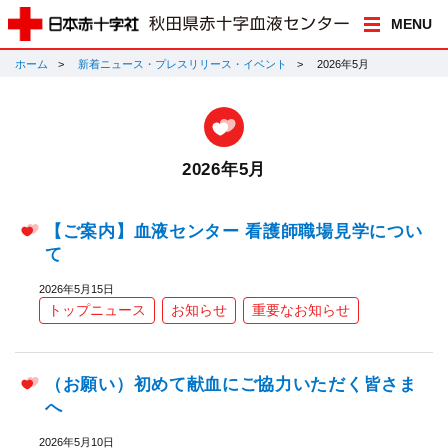
MENU
ホーム
新着ニュース・プレスリリース・イベント
2026年5月
2026年5月
【ご案内】血液センター 看護師職場見学につい
て
2026年5月15日
トップニュース
お知らせ
重要なお知らせ
（お願い）初めて献血にご協力いただく皆さま
へ
2026年5月10日