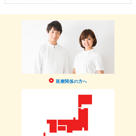
医療関係の方へ