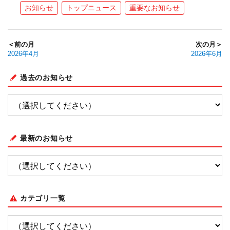
お知らせ
トップニュース
重要なお知らせ
＜前の月
次の月＞
2026年4月
2026年6月
過去のお知らせ
最新のお知らせ
カテゴリ一覧