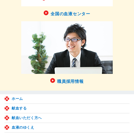
全国の血液センター
職員採用情報
ホーム
献血する
献血いただく方へ
血液のゆくえ