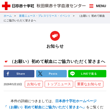
MENU
ホーム
新着ニュース・プレスリリース・イベント
（お願い）初めて献血
にご協力いただく皆さまへ
お知らせ
（お願い）初めて献血にご協力いただく皆さまへ
Share
Posts
LINEで送る
お知らせ
トップニュース
重要なお知らせ
2026年5月10日
本件の詳細につきましては、
日本赤十字社ホームページ
「（お願い）初めて献血にご協力いただく皆さまへ」
をご覧くだ