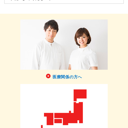
医療関係の方へ