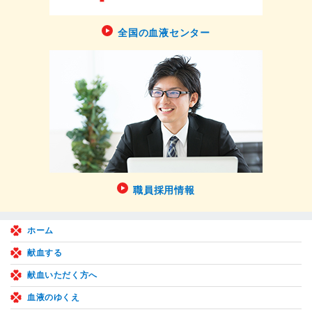
全国の血液センター
職員採用情報
ホーム
献血する
献血いただく方へ
血液のゆくえ