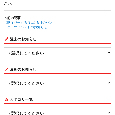
さい。
＜前の記事
【献血パークるうぷ】5月のハン
ドケアのイベントのお知らせ
過去のお知らせ
最新のお知らせ
カテゴリ一覧