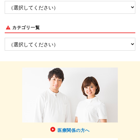
カテゴリ一覧
医療関係の方へ