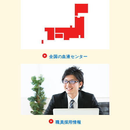
全国の血液センター
職員採用情報