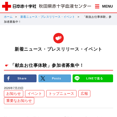
MENU
ホーム
新着ニュース・プレスリリース・イベント
「献血お仕事体験」参
加者募集中！
新着ニュース・プレスリリース・イベント
「献血お仕事体験」参加者募集中！
Share
Posts
LINEで送る
2026年7月23日
お知らせ
イベント
トップニュース
広報
重要なお知らせ