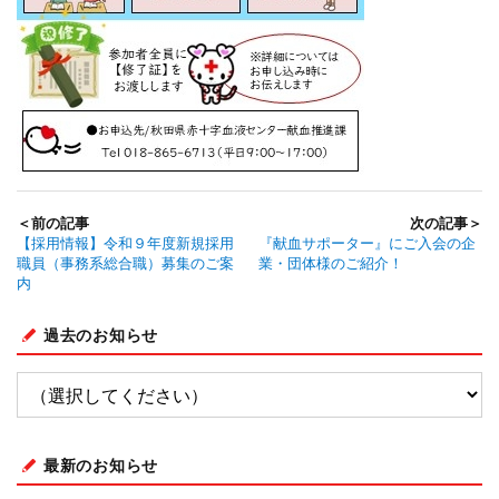
＜前の記事
次の記事＞
【採用情報】令和９年度新規採用
『献血サポーター』にご入会の企
職員（事務系総合職）募集のご案
業・団体様のご紹介！
内
過去のお知らせ
最新のお知らせ