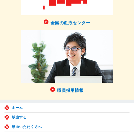
全国の血液センター
職員採用情報
ホーム
献血する
献血いただく方へ