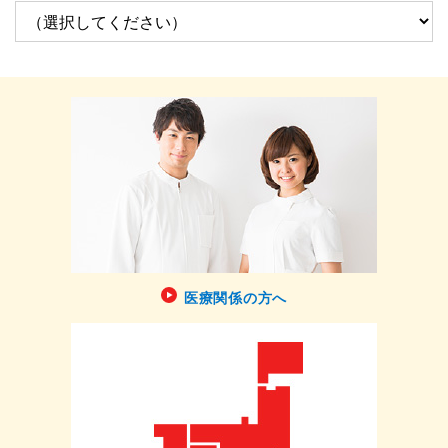
医療関係の方へ