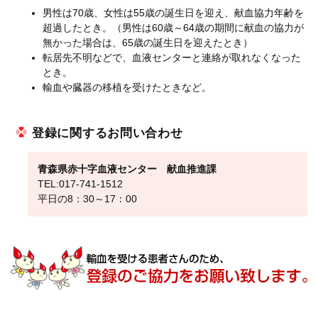
男性は70歳、女性は55歳の誕生日を迎え、献血協力年齢を
超過したとき。（男性は60歳～64歳の期間に献血の協力が
無かった場合は、65歳の誕生日を迎えたとき）
転居先不明などで、血液センターと連絡が取れなくなった
とき。
輸血や臓器の移植を受けたときなど。
登録に関するお問い合わせ
青森県赤十字血液センター 献血推進課
TEL:017-741-1512
平日の8：30～17：00