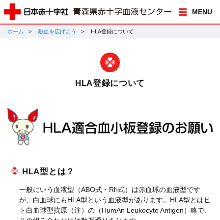
MENU
ホーム
献血を広げよう
HLA登録について
HLA登録について
HLA型とは？
一般にいう血液型（ABO式・Rh式）は赤血球の血液型です
が、白血球にもHLA型という血液型があります。HLA型とはヒ
ト白血球型抗原（注）の（HumAn Leukocyte Antigen）略で、