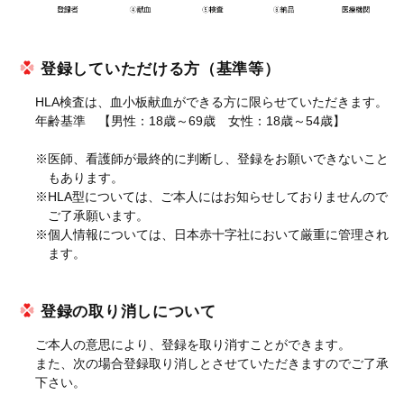
登録していただける方（基準等）
HLA検査は、血小板献血ができる方に限らせていただきます。
年齢基準 【男性：18歳～69歳 女性：18歳～54歳】
※医師、看護師が最終的に判断し、登録をお願いできないこと
もあります。
※HLA型については、ご本人にはお知らせしておりませんので
ご了承願います。
※個人情報については、日本赤十字社において厳重に管理され
ます。
登録の取り消しについて
ご本人の意思により、登録を取り消すことができます。
また、次の場合登録取り消しとさせていただきますのでご了承
下さい。