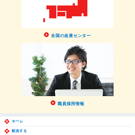
全国の血液センター
職員採用情報
ホーム
献血する