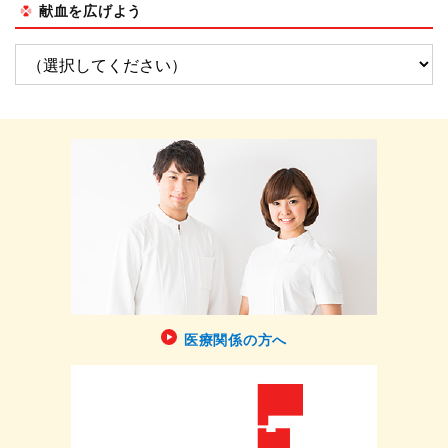
献血を広げよう
医療関係の方へ