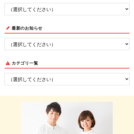
最新のお知らせ
カテゴリ一覧