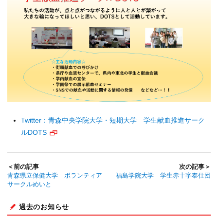
Twitter：青森中央学院大学・短期大学 学生献血推進サーク
ルDOTS
＜前の記事
次の記事＞
青森県立保健大学 ボランティア
福島学院大学 学生赤十字奉仕団
サークルめいと
過去のお知らせ