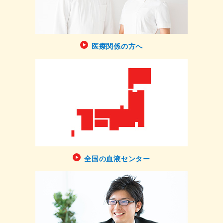
医療関係の方へ
全国の血液センター