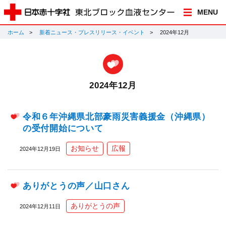
MENU
ホーム
新着ニュース・プレスリリース・イベント
2024年12月
2024年12月
令和６年沖縄県北部豪雨災害義援金（沖縄県）
の受付開始について
お知らせ
広報
2024年12月19日
ありがとうの声／山口さん
ありがとうの声
2024年12月11日