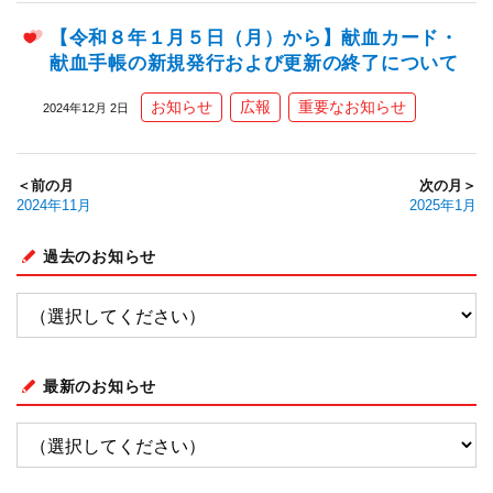
【令和８年１月５日（月）から】献血カード・
献血手帳の新規発行および更新の終了について
お知らせ
広報
重要なお知らせ
2024年12月 2日
＜前の月
次の月＞
2024年11月
2025年1月
過去のお知らせ
最新のお知らせ