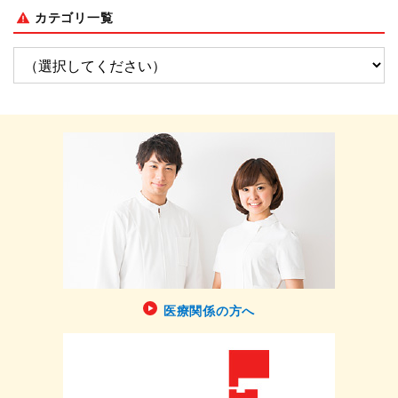
カテゴリ一覧
医療関係の方へ