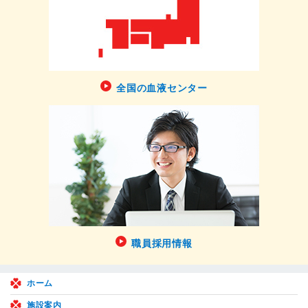
全国の血液センター
職員採用情報
ホーム
施設案内