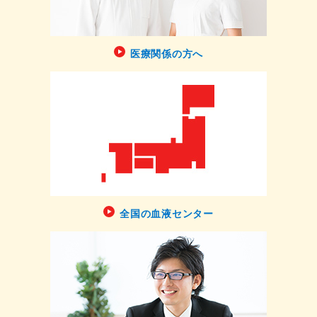
医療関係の方へ
全国の血液センター