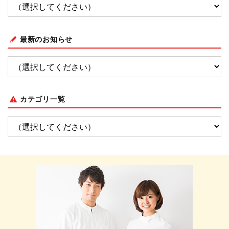
最新のお知らせ
カテゴリ一覧