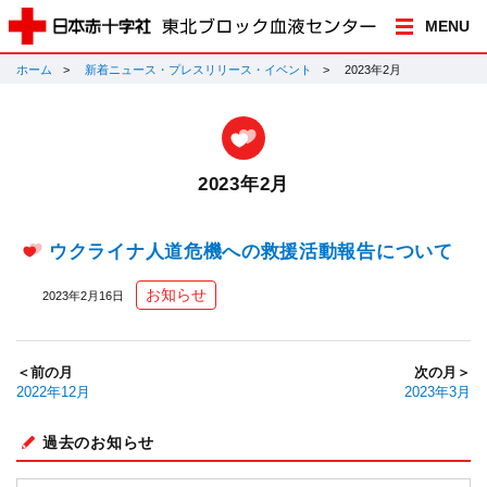
MENU
ホーム
新着ニュース・プレスリリース・イベント
2023年2月
2023年2月
ウクライナ人道危機への救援活動報告について
お知らせ
2023年2月16日
＜前の月
次の月＞
2022年12月
2023年3月
過去のお知らせ