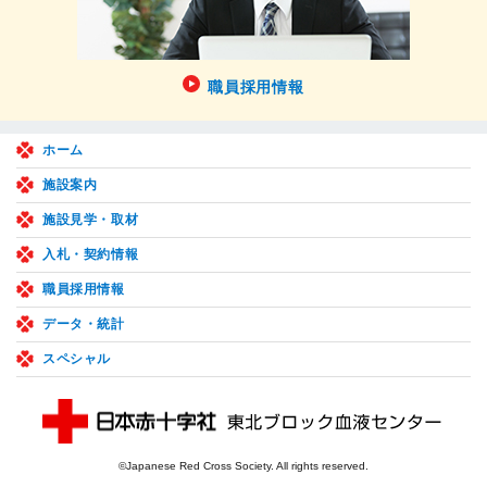
職員採用情報
ホーム
施設案内
施設見学・取材
入札・契約情報
職員採用情報
データ・統計
スペシャル
©Japanese Red Cross Society. All rights reserved.