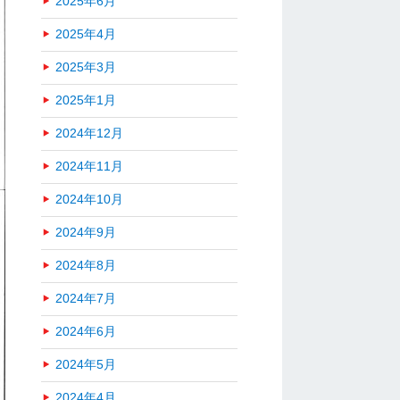
2025年6月
2025年4月
2025年3月
2025年1月
2024年12月
2024年11月
2024年10月
2024年9月
2024年8月
2024年7月
2024年6月
2024年5月
2024年4月