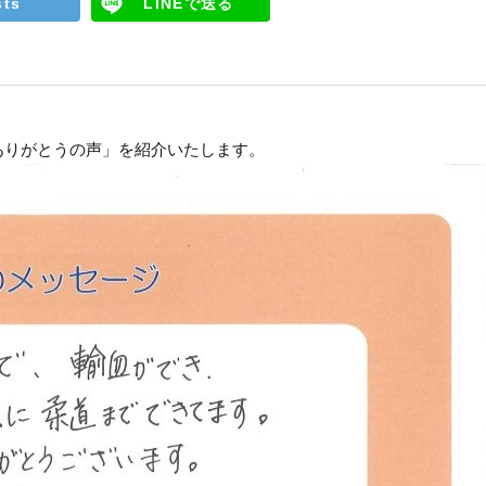
sts
LINEで送る
ありがとうの声」を紹介いたします。