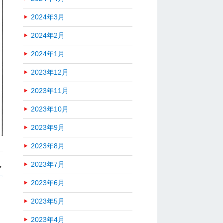
2024年3月
2024年2月
2024年1月
2023年12月
2023年11月
2023年10月
2023年9月
2023年8月
2023年7月
＞
す
2023年6月
2023年5月
2023年4月