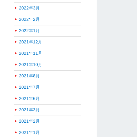
2022年3月
2022年2月
2022年1月
2021年12月
2021年11月
2021年10月
2021年8月
2021年7月
2021年6月
2021年3月
2021年2月
2021年1月