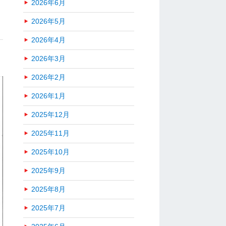
2026年6月
2026年5月
2026年4月
2026年3月
2026年2月
2026年1月
2025年12月
2025年11月
2025年10月
2025年9月
2025年8月
2025年7月