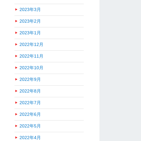
2023年3月
2023年2月
2023年1月
2022年12月
2022年11月
2022年10月
2022年9月
2022年8月
2022年7月
2022年6月
2022年5月
2022年4月