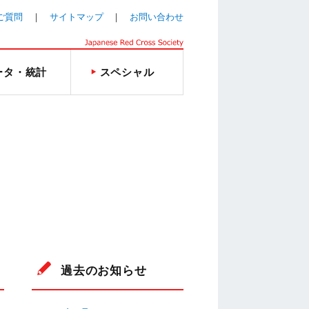
ご質問
サイトマップ
お問い合わせ
ータ・統計
スペシャル
過去のお知らせ