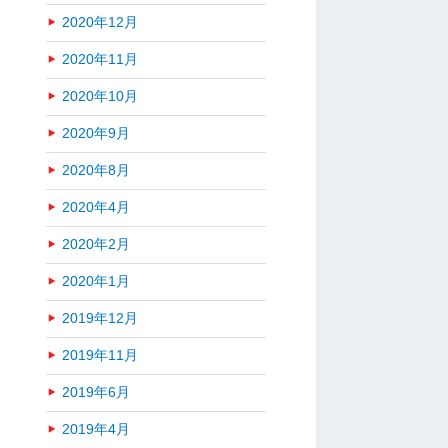
2020年12月
2020年11月
2020年10月
2020年9月
2020年8月
2020年4月
2020年2月
2020年1月
2019年12月
2019年11月
2019年6月
2019年4月