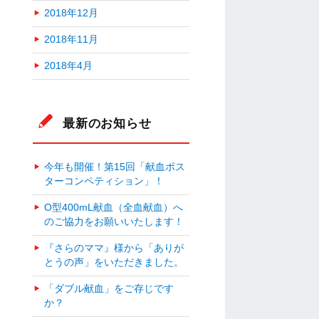
2018年12月
2018年11月
2018年4月
最新のお知らせ
今年も開催！第15回「献血ポス
ターコンペティション」！
O型400mL献血（全血献血）へ
のご協力をお願いいたします！
『さらのママ』様から「ありが
とうの声」をいただきました。
「ダブル献血」をご存じです
か？