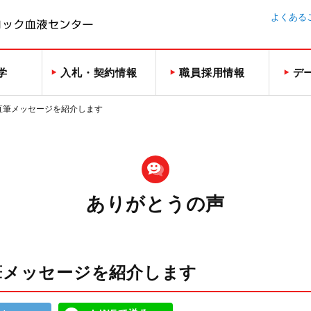
よくある
学
入札・契約情報
職員採用情報
デ
直筆メッセージを紹介します
ありがとうの声
筆メッセージを紹介します