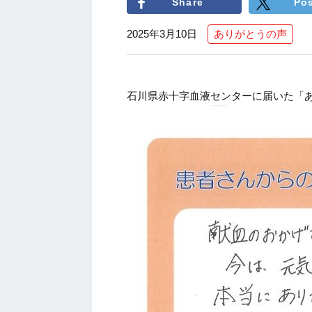
Share
Po
2025年3月10日
ありがとうの声
石川県赤十字血液センターに届いた「