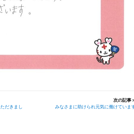
次の記事
いただきまし
みなさまに助けられ元気に働けていま