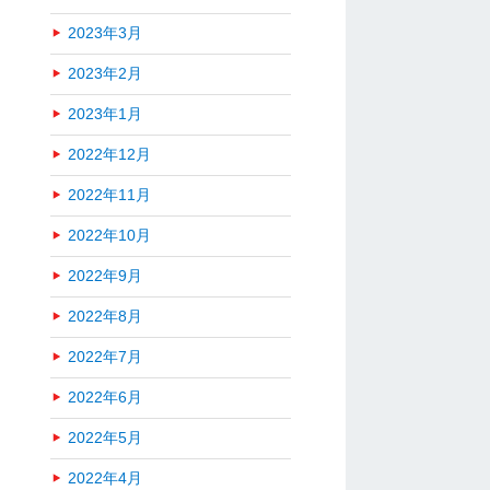
2023年3月
2023年2月
2023年1月
2022年12月
2022年11月
2022年10月
2022年9月
2022年8月
2022年7月
2022年6月
2022年5月
2022年4月