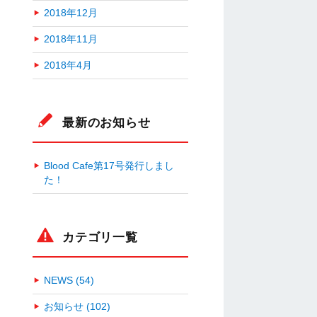
2018年12月
2018年11月
2018年4月
最新のお知らせ
Blood Cafe第17号発行しまし
た！
カテゴリ一覧
NEWS (54)
お知らせ (102)