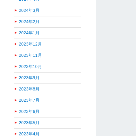
2024年3月
2024年2月
2024年1月
2023年12月
2023年11月
2023年10月
2023年9月
2023年8月
2023年7月
2023年6月
2023年5月
2023年4月