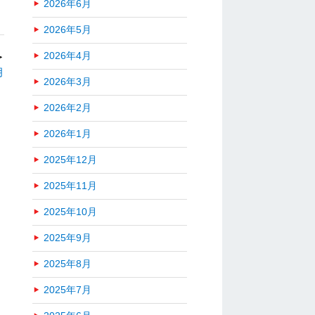
2026年6月
2026年5月
2026年4月
＞
月
2026年3月
2026年2月
2026年1月
2025年12月
2025年11月
2025年10月
2025年9月
2025年8月
2025年7月