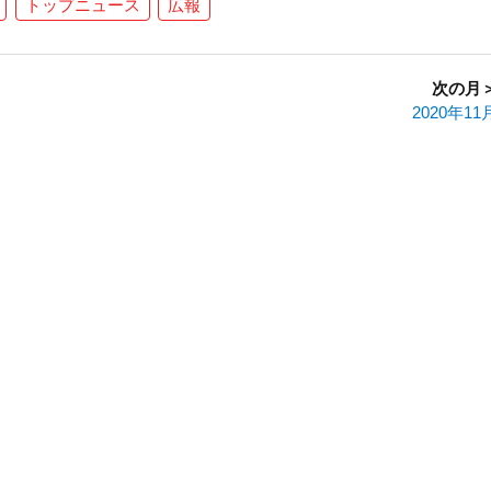
トップニュース
広報
次の月
2020年11