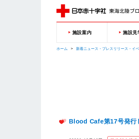
施設案内
施設見
ホーム
新着ニュース・プレスリリース・イ
Blood Cafe第17号