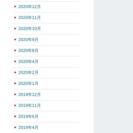
2020年12月
2020年11月
2020年10月
2020年9月
2020年8月
2020年4月
2020年2月
2020年1月
2019年12月
2019年11月
2019年6月
2019年4月