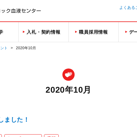
よくある
学
入札・契約情報
職員採用情報
デ
ベント
2020年10月
2020年10月
発行しました！