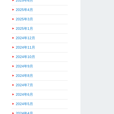
2025年6月
2025年4月
2025年3月
2025年1月
2024年12月
2024年11月
2024年10月
2024年9月
2024年8月
2024年7月
2024年6月
2024年5月
2024年4月