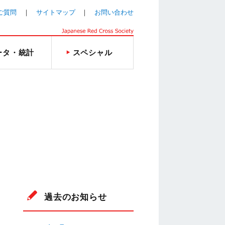
ご質問
サイトマップ
お問い合わせ
ータ・統計
スペシャル
過去のお知らせ