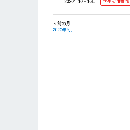
2020年10月16日
学生献血推進
＜前の月
2020年9月