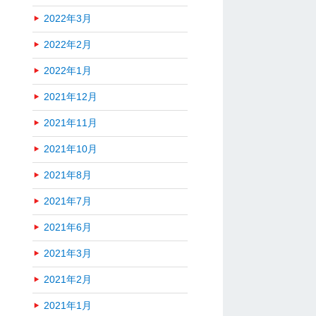
2022年3月
2022年2月
2022年1月
2021年12月
2021年11月
2021年10月
2021年8月
2021年7月
2021年6月
2021年3月
2021年2月
2021年1月