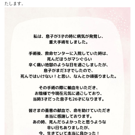
たします。