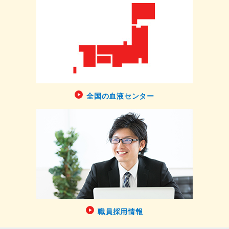
全国の血液センター
職員採用情報