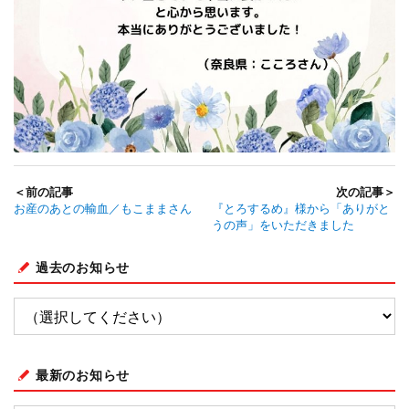
＜前の記事
次の記事＞
お産のあとの輸血／もこままさん
『とろするめ』様から「ありがと
うの声」をいただきました
過去のお知らせ
最新のお知らせ