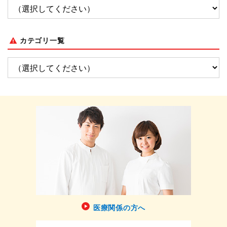
カテゴリ一覧
医療関係の方へ