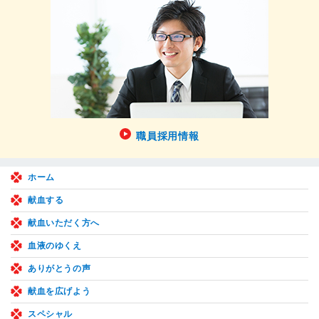
職員採用情報
ホーム
献血する
献血いただく方へ
血液のゆくえ
ありがとうの声
献血を広げよう
スペシャル