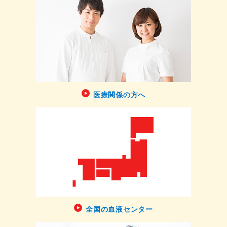
医療関係の方へ
全国の血液センター