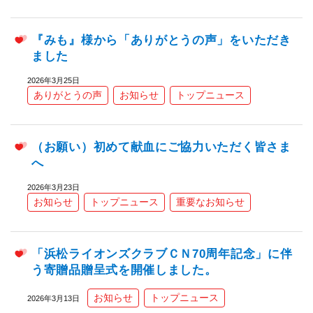
『みも』様から「ありがとうの声」をいただき
ました
2026年3月25日
ありがとうの声
お知らせ
トップニュース
（お願い）初めて献血にご協力いただく皆さま
へ
2026年3月23日
お知らせ
トップニュース
重要なお知らせ
「浜松ライオンズクラブＣＮ70周年記念」に伴
う寄贈品贈呈式を開催しました。
お知らせ
トップニュース
2026年3月13日