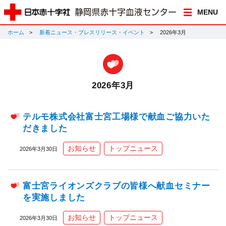
MENU
ホーム
新着ニュース・プレスリリース・イベント
2026年3月
2026年3月
テルモ株式会社富士宮工場様で献血ご協力いた
だきました
お知らせ
トップニュース
2026年3月30日
富士宮ライオンズクラブの皆様へ献血セミナー
を実施しました
お知らせ
トップニュース
2026年3月30日