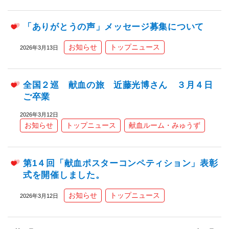
「ありがとうの声」メッセージ募集について
お知らせ
トップニュース
2026年3月13日
全国２巡 献血の旅 近藤光博さん ３月４日
ご卒業
2026年3月12日
お知らせ
トップニュース
献血ルーム・みゅうず
第1４回「献血ポスターコンペティション」表彰
式を開催しました。
お知らせ
トップニュース
2026年3月12日