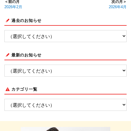
＜前の月
次の月＞
2026年2月
2026年4月
過去のお知らせ
最新のお知らせ
カテゴリ一覧