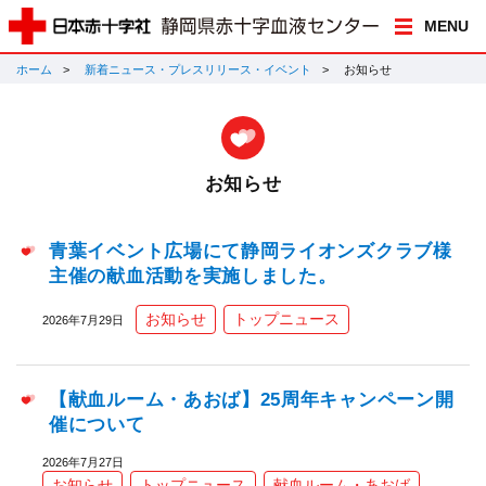
MENU
ホーム
新着ニュース・プレスリリース・イベント
お知らせ
お知らせ
青葉イベント広場にて静岡ライオンズクラブ様
主催の献血活動を実施しました。
お知らせ
トップニュース
2026年7月29日
【献血ルーム・あおば】25周年キャンペーン開
催について
2026年7月27日
お知らせ
トップニュース
献血ルーム・あおば