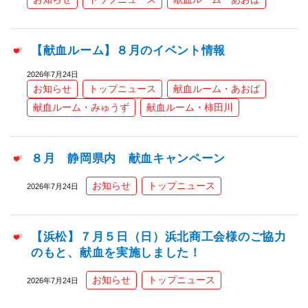
【献血ルーム】８月のイベント情報
2026年7月24日
お知らせ
トップニュース
献血ルーム・あおば
献血ルーム・みゅうず
献血ルーム・柿田川
８月 静岡県内 献血キャンペーン
お知らせ
トップニュース
2026年7月24日
【浜松】７月５日（日）浜北商工会様のご協力
のもと、献血を実施しました！
お知らせ
トップニュース
2026年7月24日