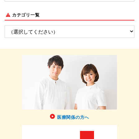
カテゴリ一覧
医療関係の方へ