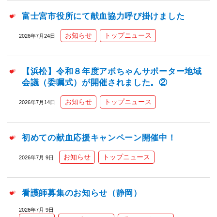
富士宮市役所にて献血協力呼び掛けました
お知らせ
トップニュース
2026年7月24日
【浜松】令和８年度アボちゃんサポーター地域
会議（委嘱式）が開催されました。②
お知らせ
トップニュース
2026年7月14日
初めての献血応援キャンペーン開催中！
お知らせ
トップニュース
2026年7月 9日
看護師募集のお知らせ（静岡）
2026年7月 9日