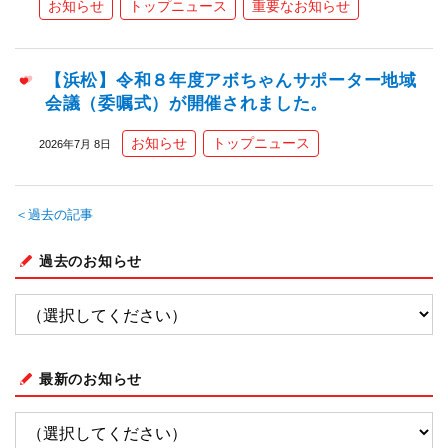
お知らせ
トップニュース
重要なお知らせ
【浜松】令和８年度アボちゃんサポーター地域
会議（委嘱式）が開催されました。
お知らせ
トップニュース
2026年7月 8日
＜過去の記事
過去のお知らせ
最新のお知らせ