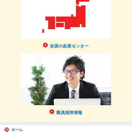
全国の血液センター
職員採用情報
ホーム