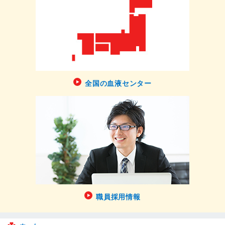
全国の血液センター
職員採用情報