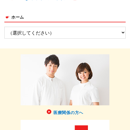
ホーム
医療関係の方へ