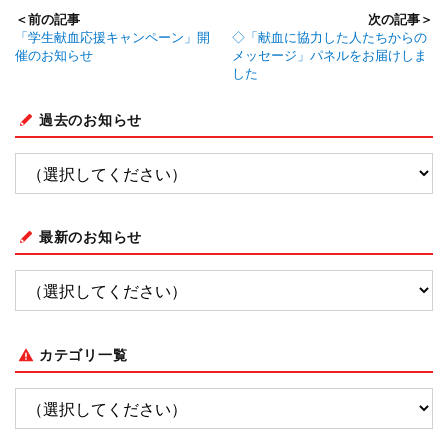
＜前の記事
次の記事＞
「学生献血応援キャンペーン」開
◇「献血に協力した人たちからの
催のお知らせ
メッセージ」パネルをお届けしま
した
過去のお知らせ
最新のお知らせ
カテゴリ一覧