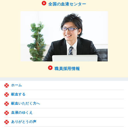
全国の血液センター
職員採用情報
ホーム
献血する
献血いただく方へ
血液のゆくえ
ありがとうの声