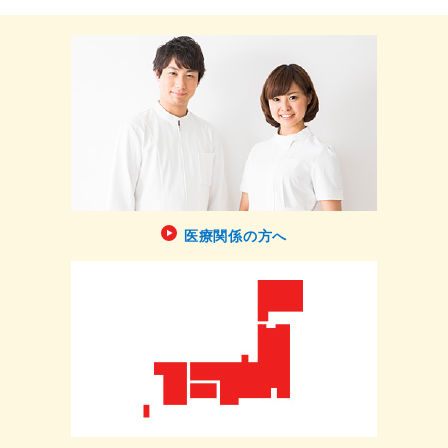
医療関係の方へ