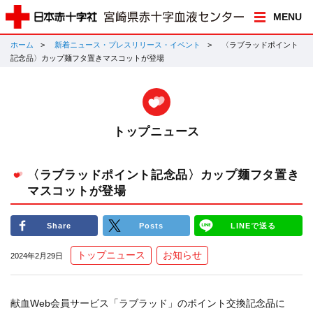
MENU
ホーム
新着ニュース・プレスリリース・イベント
〈ラブラッドポイント
記念品〉カップ麺フタ置きマスコットが登場
トップニュース
〈ラブラッドポイント記念品〉カップ麺フタ置き
マスコットが登場
Share
Posts
LINEで送る
トップニュース
お知らせ
2024年2月29日
献血Web会員サービス「ラブラッド」のポイント交換記念品に