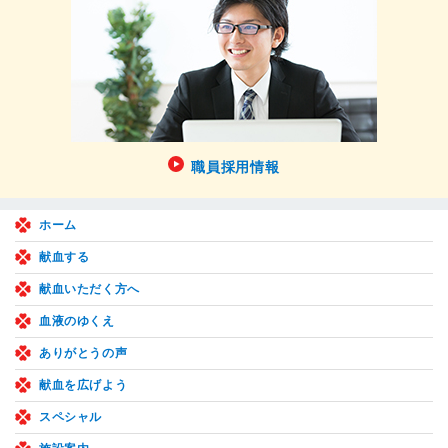
職員採用情報
ホーム
献血する
献血いただく方へ
血液のゆくえ
ありがとうの声
献血を広げよう
スペシャル