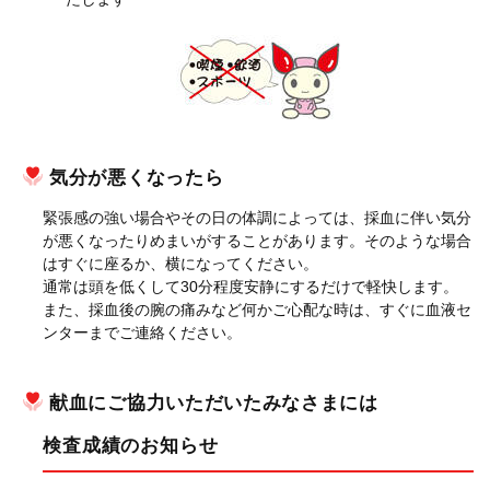
気分が悪くなったら
緊張感の強い場合やその日の体調によっては、採血に伴い気分
が悪くなったりめまいがすることがあります。そのような場合
はすぐに座るか、横になってください。
通常は頭を低くして30分程度安静にするだけで軽快します。
また、採血後の腕の痛みなど何かご心配な時は、すぐに血液セ
ンターまでご連絡ください。
献血にご協力いただいたみなさまには
検査成績のお知らせ