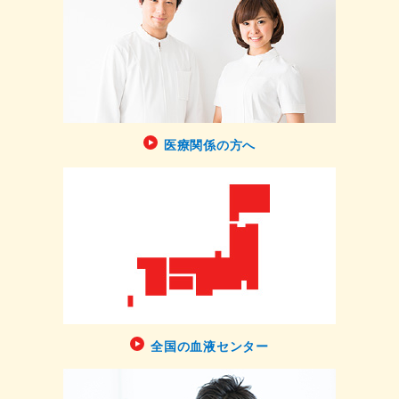
医療関係の方へ
全国の血液センター