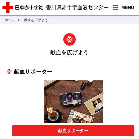
MENU
ホーム
献血を広げよう
献血を広げよう
献血サポーター
献血サポーター