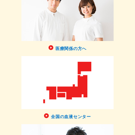
医療関係の方へ
全国の血液センター