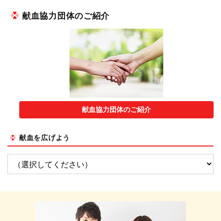
献血協力団体のご紹介
献血協力団体のご紹介
献血を広げよう