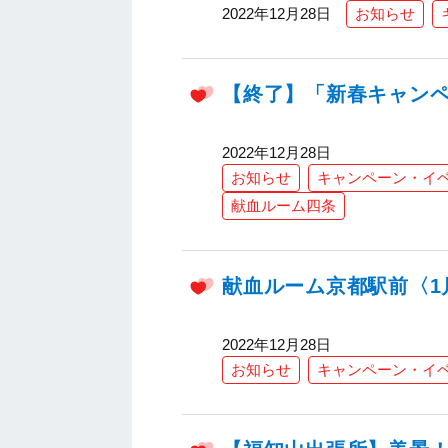
2022年12月28日
お知らせ
【終了】「新春キャン
2022年12月28日
お知らせ
キャンペーン・イ
献血ルーム四条
献血ルーム京都駅前〈1
2022年12月28日
お知らせ
キャンペーン・イ