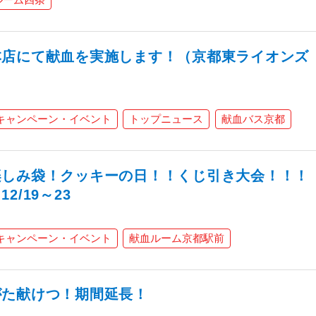
本店にて献血を実施します！（京都東ライオンズ
キャンペーン・イベント
トップニュース
献血バス京都
楽しみ袋！クッキーの日！！くじ引き大会！！！
/19～23
キャンペーン・イベント
献血ルーム京都駅前
がた献けつ！期間延長！