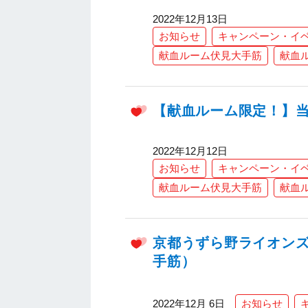
2022年12月13日
お知らせ
キャンペーン・イ
献血ルーム伏見大手筋
献血
【献血ルーム限定！】
2022年12月12日
お知らせ
キャンペーン・イ
献血ルーム伏見大手筋
献血
京都うずら野ライオン
手筋）
2022年12月 6日
お知らせ