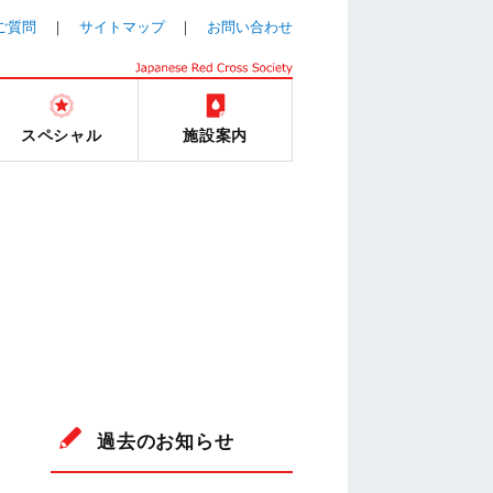
ご質問
サイトマップ
お問い合わせ
スペシャル
施設案内
過去のお知らせ