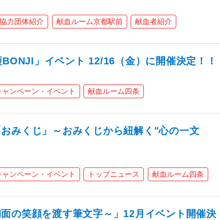
協力団体紹介
献血ルーム京都駅前
献血者紹介
BONJI」イベント 12/16（金）に開催決定！！
キャンペーン・イベント
献血ルーム四条
おみくじ」～おみくじから紐解く"心の一文
キャンペーン・イベント
トップニュース
献血ルーム四条
面の笑顔を渡す筆文字～」12月イベント開催決