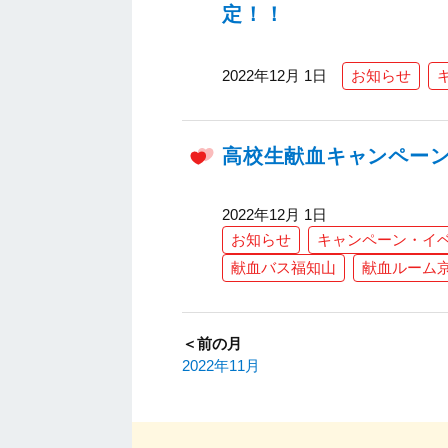
定！！
2022年12月 1日
お知らせ
高校生献血キャンペーン(12
2022年12月 1日
お知らせ
キャンペーン・イ
献血バス福知山
献血ルーム
＜前の月
2022年11月