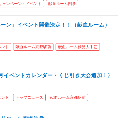
キャンペーン・イベント
献血ルーム四条
ペーン」イベント開催決定！！（献血ルーム）
ベント
献血ルーム京都駅前
献血ルーム伏見大手筋
月イベントカレンダー・くじ引き大会追加！〉
ベント
トップニュース
献血ルーム京都駅前