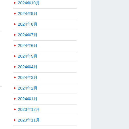
2024年10月
2024年9月
2024年8月
2024年7月
2024年6月
2024年5月
2024年4月
2024年3月
2024年2月
2024年1月
2023年12月
2023年11月