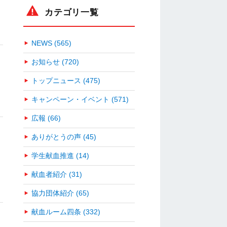
カテゴリ一覧
NEWS (565)
お知らせ (720)
トップニュース (475)
キャンペーン・イベント (571)
広報 (66)
ありがとうの声 (45)
学生献血推進 (14)
献血者紹介 (31)
協力団体紹介 (65)
献血ルーム四条 (332)