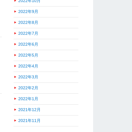
2022年10月
2022年9月
2022年8月
2022年7月
2022年6月
2022年5月
2022年4月
2022年3月
2022年2月
2022年1月
2021年12月
2021年11月