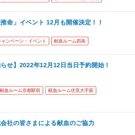
推命」イベント 12月も開催決定！！
キャンペーン・イベント
献血ルーム四条
せ】2022年12月12日当日予約開始！
献血ルーム京都駅前
献血ルーム伏見大手筋
式会社の皆さまによる献血のご協力