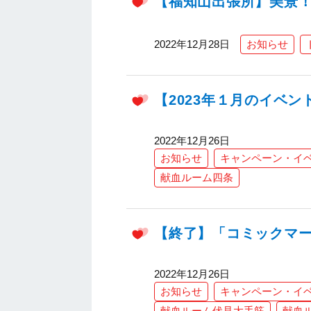
【福知山出張所】美景
2022年12月28日
お知らせ
【2023年１月のイベ
2022年12月26日
お知らせ
キャンペーン・イ
献血ルーム四条
【終了】「コミックマー
2022年12月26日
お知らせ
キャンペーン・イ
献血ルーム伏見大手筋
献血