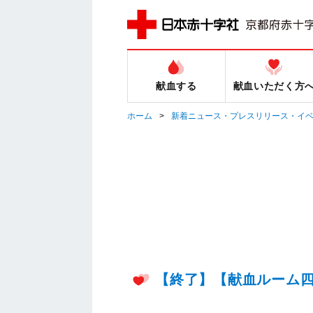
献血する
献血いただく方
ホーム
新着ニュース・プレスリリース・イ
【終了】【献血ルーム