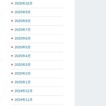
2025年10月
2025年9月
2025年8月
2025年7月
2025年6月
2025年5月
2025年4月
2025年3月
2025年2月
2025年1月
2024年12月
2024年11月