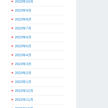
2023年10月
2023年9月
2023年8月
2023年7月
2023年6月
2023年5月
2023年4月
2023年3月
2023年2月
2023年1月
2022年12月
2022年11月