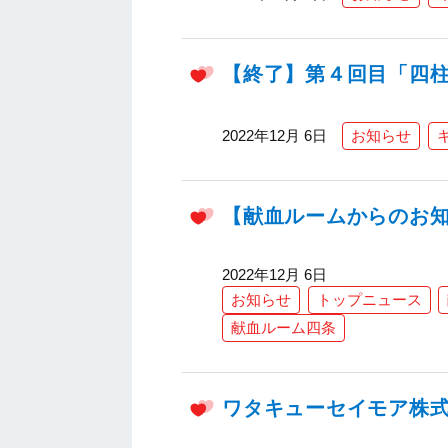
【終了】第４回目「四柱
2022年12月 6日
お知らせ
【献血ルームからのお知ら
2022年12月 6日
お知らせ
トップニュース
献血ルーム四条
ワタキューセイモア株