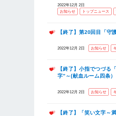
2022年12月 2日
お知らせ
トップニュース
【終了】第20回目「守護
2022年12月 2日
お知らせ
【終了】小指でつづる「
字"～(献血ルーム四条）
2022年12月 2日
お知らせ
【終了】「笑い文字～満