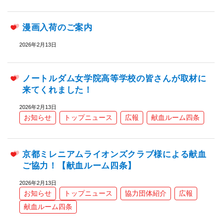
漫画入荷のご案内
2026年2月13日
ノートルダム女学院高等学校の皆さんが取材に
来てくれました！
2026年2月13日
お知らせ
トップニュース
広報
献血ルーム四条
京都ミレニアムライオンズクラブ様による献血
ご協力！【献血ルーム四条】
2026年2月13日
お知らせ
トップニュース
協力団体紹介
広報
献血ルーム四条