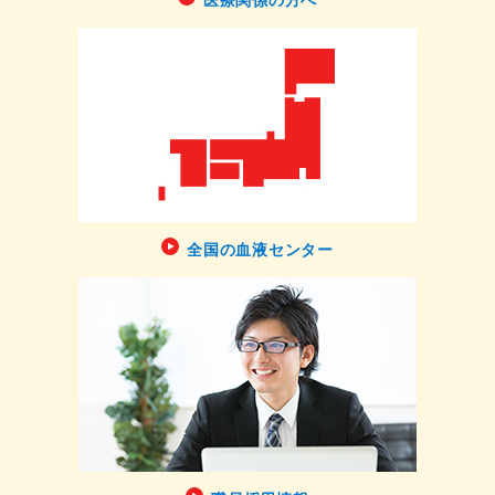
全国の血液センター