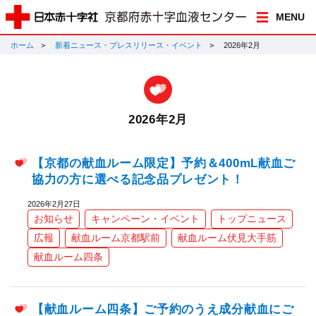
MENU
ホーム
新着ニュース・プレスリリース・イベント
2026年2月
2026年2月
【京都の献血ルーム限定】予約＆400mL献血ご
協力の方に選べる記念品プレゼント！
2026年2月27日
お知らせ
キャンペーン・イベント
トップニュース
広報
献血ルーム京都駅前
献血ルーム伏見大手筋
献血ルーム四条
【献血ルーム四条】ご予約のうえ成分献血にご