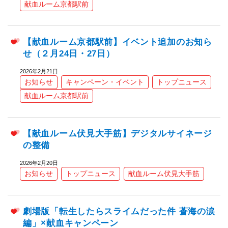
献血ルーム京都駅前
【献血ルーム京都駅前】イベント追加のお知ら
せ（２月24日・27日）
2026年2月21日
お知らせ
キャンペーン・イベント
トップニュース
献血ルーム京都駅前
【献血ルーム伏見大手筋】デジタルサイネージ
の整備
2026年2月20日
お知らせ
トップニュース
献血ルーム伏見大手筋
劇場版「転生したらスライムだった件 蒼海の涙
編」×献血キャンペーン