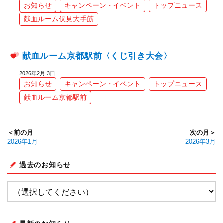
お知らせ
キャンペーン・イベント
トップニュース
献血ルーム伏見大手筋
献血ルーム京都駅前〈くじ引き大会〉
2026年2月 3日
お知らせ
キャンペーン・イベント
トップニュース
献血ルーム京都駅前
＜前の月
次の月＞
2026年1月
2026年3月
過去のお知らせ