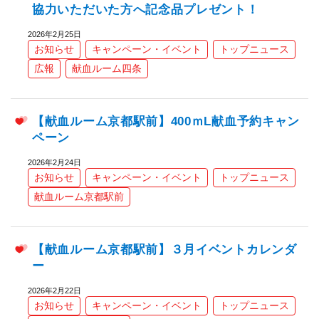
協力いただいた方へ記念品プレゼント！
2026年2月25日
お知らせ
キャンペーン・イベント
トップニュース
広報
献血ルーム四条
【献血ルーム京都駅前】400ｍL献血予約キャン
ペーン
2026年2月24日
お知らせ
キャンペーン・イベント
トップニュース
献血ルーム京都駅前
【献血ルーム京都駅前】３月イベントカレンダ
ー
2026年2月22日
お知らせ
キャンペーン・イベント
トップニュース