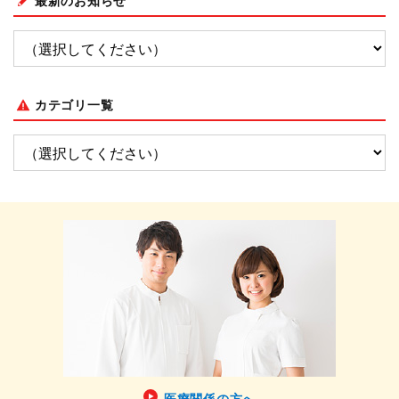
最新のお知らせ
カテゴリ一覧
医療関係の方へ