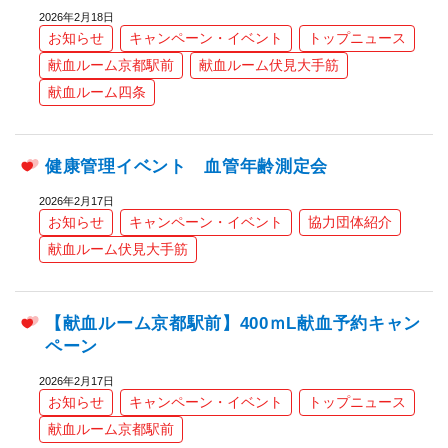
2026年2月18日
お知らせ
キャンペーン・イベント
トップニュース
献血ルーム京都駅前
献血ルーム伏見大手筋
献血ルーム四条
健康管理イベント 血管年齢測定会
2026年2月17日
お知らせ
キャンペーン・イベント
協力団体紹介
献血ルーム伏見大手筋
【献血ルーム京都駅前】400ｍL献血予約キャン
ペーン
2026年2月17日
お知らせ
キャンペーン・イベント
トップニュース
献血ルーム京都駅前