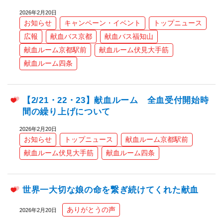
2026年2月20日
お知らせ
キャンペーン・イベント
トップニュース
広報
献血バス京都
献血バス福知山
献血ルーム京都駅前
献血ルーム伏見大手筋
献血ルーム四条
【2/21・22・23】献血ルーム 全血受付開始時
間の繰り上げについて
2026年2月20日
お知らせ
トップニュース
献血ルーム京都駅前
献血ルーム伏見大手筋
献血ルーム四条
世界一大切な娘の命を繋ぎ続けてくれた献血
ありがとうの声
2026年2月20日