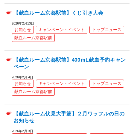
【献血ルーム京都駅前】くじ引き大会
2026年2月13日
お知らせ
キャンペーン・イベント
トップニュース
献血ルーム京都駅前
【献血ルーム京都駅前】400ｍL献血予約キャン
ペーン
2026年2月 4日
お知らせ
キャンペーン・イベント
トップニュース
献血ルーム京都駅前
【献血ルーム伏見大手筋】２月ワッフルの日の
お知らせ
2026年2月 3日