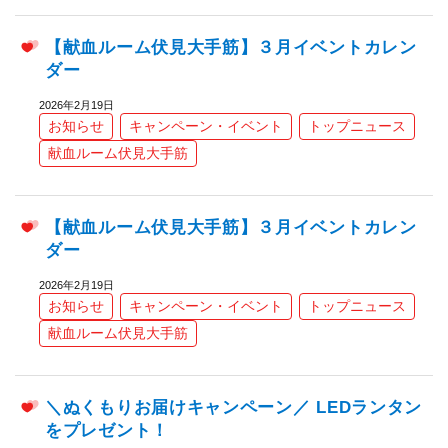
【献血ルーム伏見大手筋】３月イベントカレン
ダー
2026年2月19日
お知らせ
キャンペーン・イベント
トップニュース
献血ルーム伏見大手筋
【献血ルーム伏見大手筋】３月イベントカレン
ダー
2026年2月19日
お知らせ
キャンペーン・イベント
トップニュース
献血ルーム伏見大手筋
＼ぬくもりお届けキャンペーン／ LEDランタン
をプレゼント！