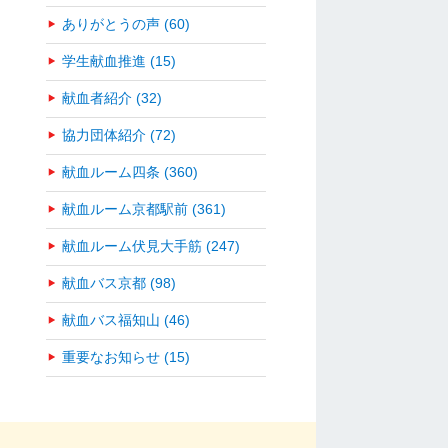
ありがとうの声 (60)
学生献血推進 (15)
献血者紹介 (32)
協力団体紹介 (72)
献血ルーム四条 (360)
献血ルーム京都駅前 (361)
献血ルーム伏見大手筋 (247)
献血バス京都 (98)
献血バス福知山 (46)
重要なお知らせ (15)