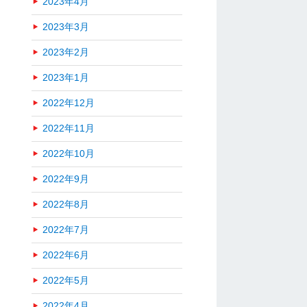
2023年4月
2023年3月
2023年2月
2023年1月
2022年12月
2022年11月
2022年10月
2022年9月
2022年8月
2022年7月
2022年6月
2022年5月
2022年4月