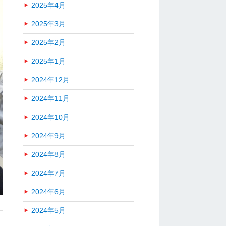
2025年4月
2025年3月
2025年2月
2025年1月
2024年12月
2024年11月
2024年10月
2024年9月
2024年8月
2024年7月
2024年6月
2024年5月