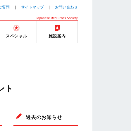
ご質問
サイトマップ
お問い合わせ
スペシャル
施設案内
ント
過去のお知らせ