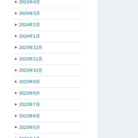
2024年4月
2024年3月
2024年2月
2024年1月
2023年12月
2023年11月
2023年10月
2023年9月
2023年8月
2023年7月
2023年6月
2023年5月