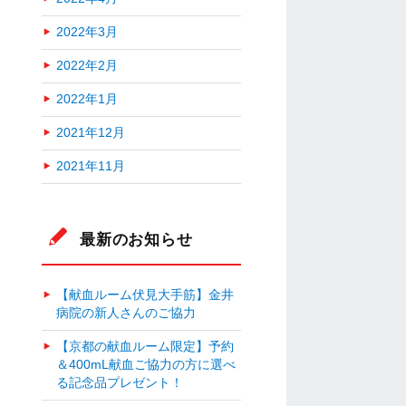
2022年3月
2022年2月
2022年1月
2021年12月
2021年11月
最新のお知らせ
【献血ルーム伏見大手筋】金井
病院の新人さんのご協力
【京都の献血ルーム限定】予約
＆400mL献血ご協力の方に選べ
る記念品プレゼント！