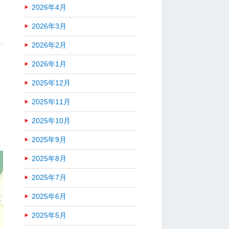
2026年4月
2026年3月
2026年2月
2026年1月
2025年12月
2025年11月
2025年10月
2025年9月
2025年8月
2025年7月
2025年6月
2025年5月