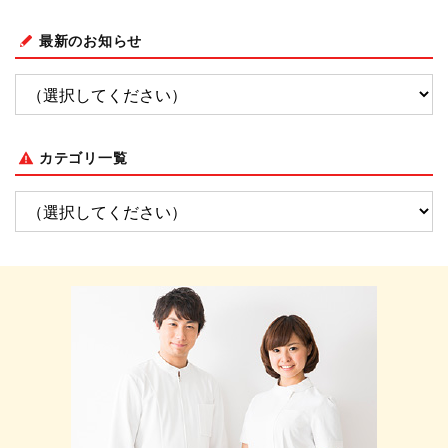
最新のお知らせ
カテゴリ一覧