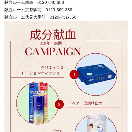
献血ルーム四条
0120-640-388
献血ルーム京都駅前
0120-569-356
献血ルーム伏見大手筋
0120-731-350