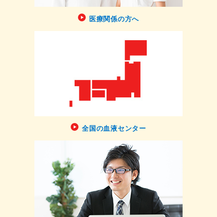
医療関係の方へ
全国の血液センター