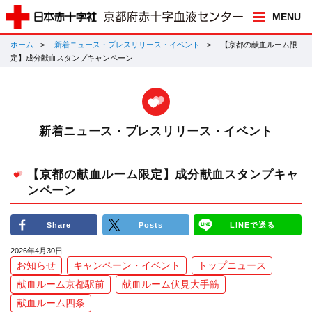
MENU
ホーム
新着ニュース・プレスリリース・イベント
【京都の献血ルーム限
定】成分献血スタンプキャンペーン
新着ニュース・プレスリリース・イベント
【京都の献血ルーム限定】成分献血スタンプキャ
ンペーン
Share
Posts
LINEで送る
2026年4月30日
お知らせ
キャンペーン・イベント
トップニュース
献血ルーム京都駅前
献血ルーム伏見大手筋
献血ルーム四条