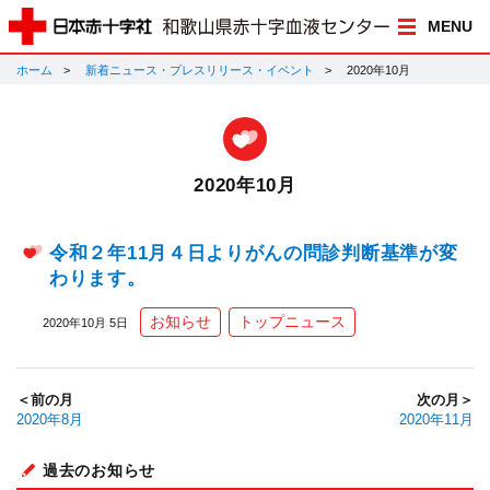
MENU
ホーム
新着ニュース・プレスリリース・イベント
2020年10月
2020年10月
令和２年11月４日よりがんの問診判断基準が変
わります。
お知らせ
トップニュース
2020年10月 5日
＜前の月
次の月＞
2020年8月
2020年11月
過去のお知らせ