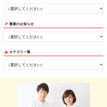
最新のお知らせ
カテゴリ一覧