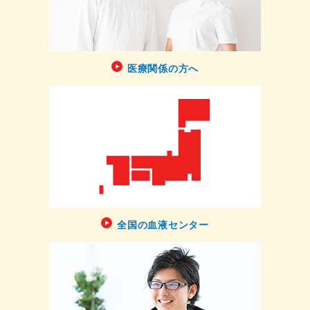
医療関係の方へ
全国の血液センター