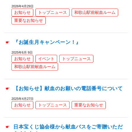
2026年4月29日
お知らせ
トップニュース
和歌山駅前献血ルーム
重要なお知らせ
『お誕生月キャンペーン！』
2025年6月 9日
お知らせ
イベント
トップニュース
和歌山駅前献血ルーム
【お知らせ】献血のお願いの電話番号について
2025年4月27日
お知らせ
トップニュース
重要なお知らせ
日本宝くじ協会様から献血バスをご寄贈いただ