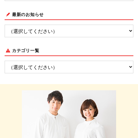
最新のお知らせ
カテゴリ一覧