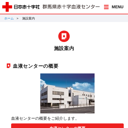
MENU
ホーム
施設案内
施設案内
血液センターの概要
血液センターの概要をご紹介します。