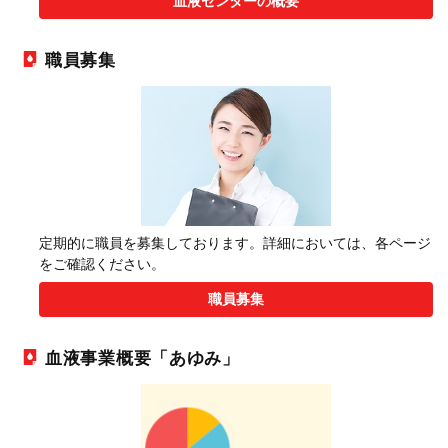
血液センターの概要
職員募集
定期的に職員を募集しております。詳細においては、各ページ
をご確認ください。
職員募集
血液事業概要「あゆみ」