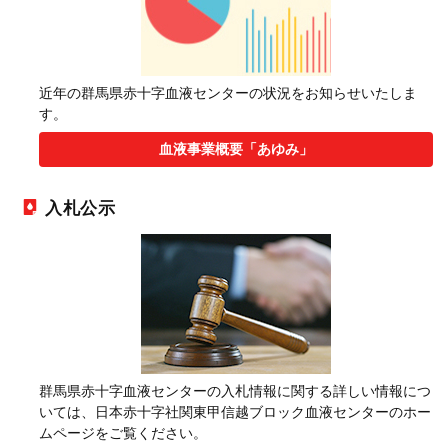
近年の群馬県赤十字血液センターの状況をお知らせいたしま
す。
血液事業概要「あゆみ」
入札公示
群馬県赤十字血液センターの入札情報に関する詳しい情報につ
いては、日本赤十字社関東甲信越ブロック血液センターのホー
ムページをご覧ください。