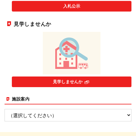
入札公示
見学しませんか
見学しませんか
施設案内