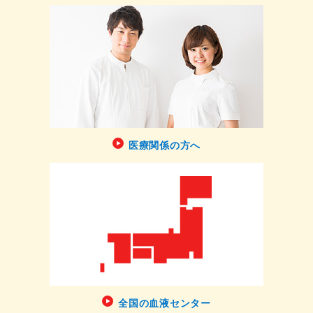
医療関係の方へ
全国の血液センター