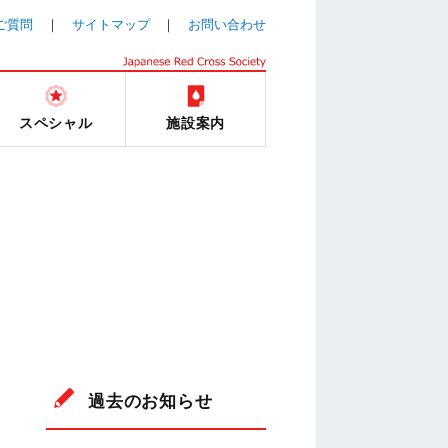
ご質問
サイトマップ
お問い合わせ
スペシャル
施設案内
過去のお知らせ