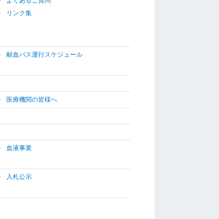
よくあるご質問
リンク集
献血バス運行スケジュール
医療機関の皆様へ
血液事業
入札公示