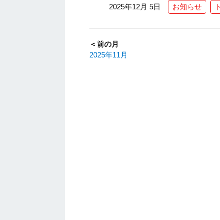
2025年12月 5日
お知らせ
＜前の月
2025年11月