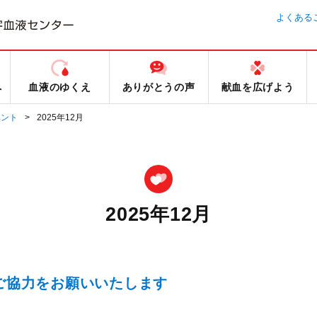
よくある
へ
血液のゆくえ
ありがとうの声
献血を広げよう
ベント
2025年12月
2025年12月
のご協力をお願いいたします