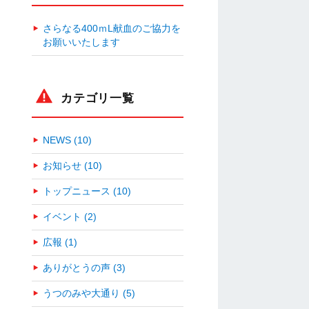
さらなる400ｍL献血のご協力を
お願いいたします
カテゴリ一覧
NEWS (10)
お知らせ (10)
トップニュース (10)
イベント (2)
広報 (1)
ありがとうの声 (3)
うつのみや大通り (5)