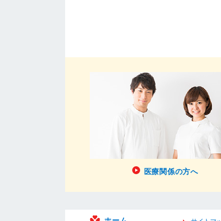
医療関係の方へ
ホーム