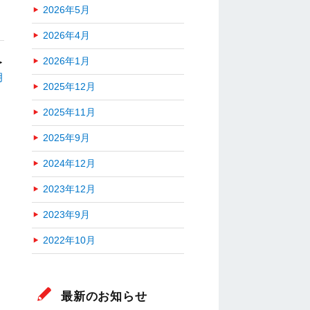
2026年5月
2026年4月
2026年1月
＞
月
2025年12月
2025年11月
2025年9月
2024年12月
2023年12月
2023年9月
2022年10月
最新のお知らせ