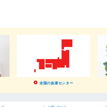
全国の血液センター