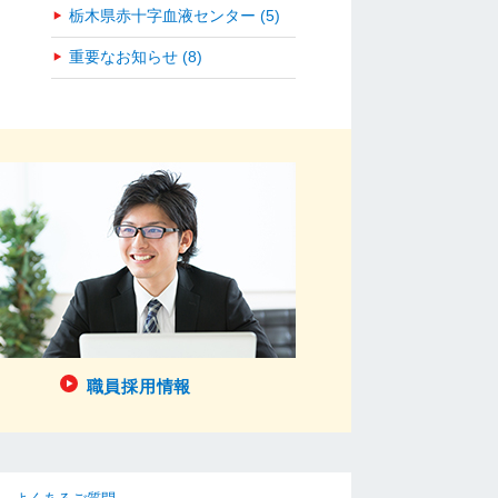
栃木県赤十字血液センター (5)
重要なお知らせ (8)
職員採用情報