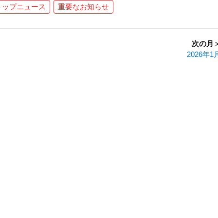
トップニュース
重要なお知らせ
次の月
2026年1