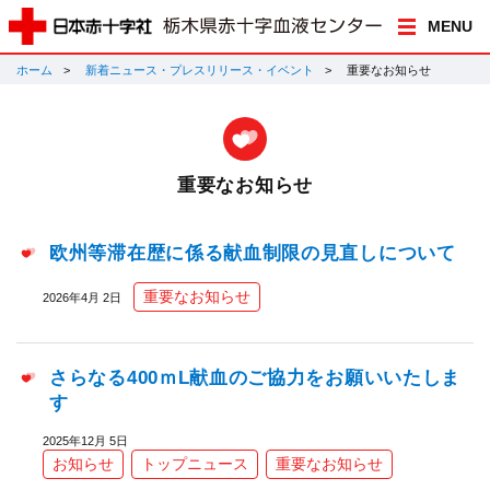
MENU
ホーム
新着ニュース・プレスリリース・イベント
重要なお知らせ
重要なお知らせ
欧州等滞在歴に係る献血制限の見直しについて
重要なお知らせ
2026年4月 2日
さらなる400ｍL献血のご協力をお願いいたしま
す
2025年12月 5日
お知らせ
トップニュース
重要なお知らせ