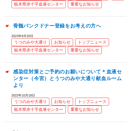
栃木県赤十字血液センター
重要なお知らせ
骨髄バンクドナー登録をお考えの方へ
2023年9月20日
うつのみや大通り
お知らせ
トップニュース
栃木県赤十字血液センター
重要なお知らせ
感染症対策とご予約のお願いについて＊血液セ
ンター（今宮）とうつのみや大通り献血ルーム
より
2022年10月18日
うつのみや大通り
お知らせ
トップニュース
栃木県赤十字血液センター
重要なお知らせ