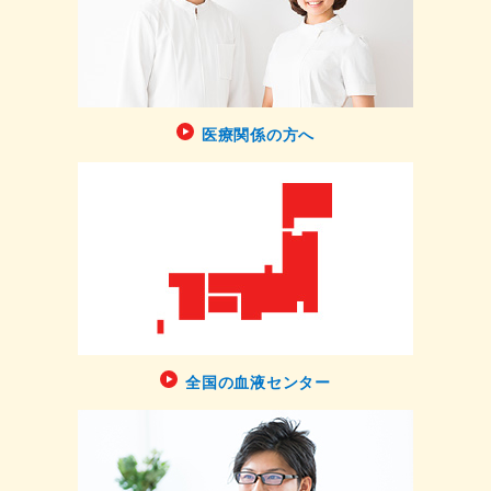
医療関係の方へ
全国の血液センター