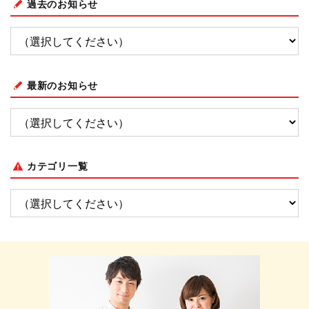
過去のお知らせ
最新のお知らせ
カテゴリ一覧