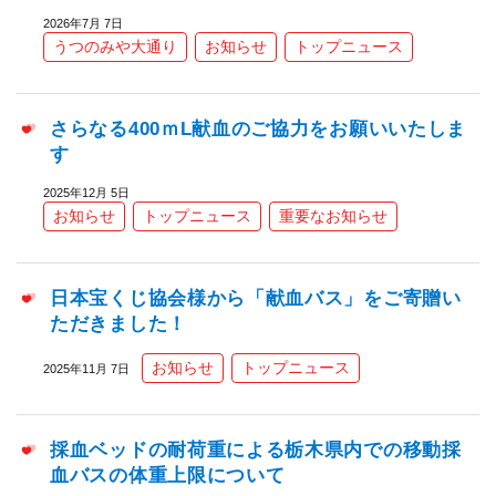
2026年7月 7日
うつのみや大通り
お知らせ
トップニュース
さらなる400ｍL献血のご協力をお願いいたしま
す
2025年12月 5日
お知らせ
トップニュース
重要なお知らせ
日本宝くじ協会様から「献血バス」をご寄贈い
ただきました！
お知らせ
トップニュース
2025年11月 7日
採血ベッドの耐荷重による栃木県内での移動採
血バスの体重上限について