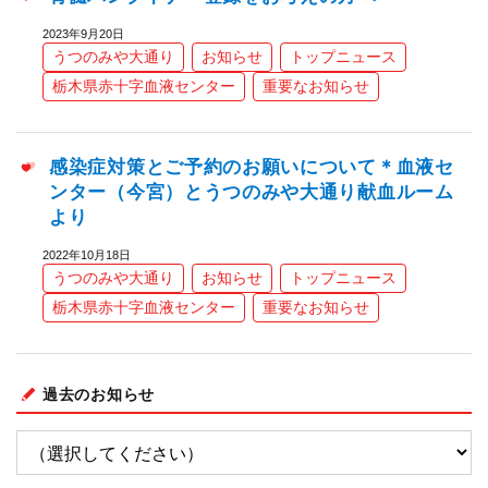
2023年9月20日
うつのみや大通り
お知らせ
トップニュース
栃木県赤十字血液センター
重要なお知らせ
感染症対策とご予約のお願いについて＊血液セ
ンター（今宮）とうつのみや大通り献血ルーム
より
2022年10月18日
うつのみや大通り
お知らせ
トップニュース
栃木県赤十字血液センター
重要なお知らせ
過去のお知らせ