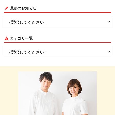
最新のお知らせ
カテゴリ一覧