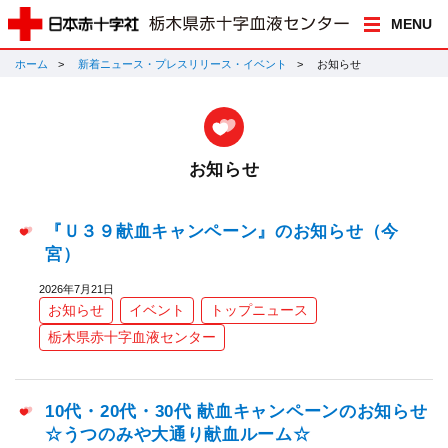
MENU
ホーム
新着ニュース・プレスリリース・イベント
お知らせ
お知らせ
『Ｕ３９献血キャンペーン』のお知らせ（今
宮）
2026年7月21日
お知らせ
イベント
トップニュース
栃木県赤十字血液センター
10代・20代・30代 献血キャンペーンのお知らせ
☆うつのみや大通り献血ルーム☆