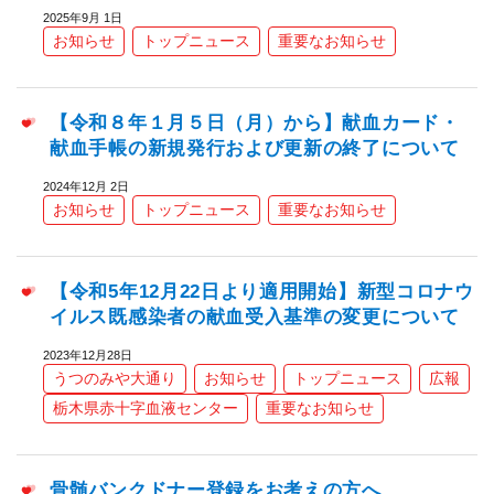
2025年9月 1日
お知らせ
トップニュース
重要なお知らせ
【令和８年１月５日（月）から】献血カード・
献血手帳の新規発行および更新の終了について
2024年12月 2日
お知らせ
トップニュース
重要なお知らせ
【令和5年12月22日より適用開始】新型コロナウ
イルス既感染者の献血受入基準の変更について
2023年12月28日
うつのみや大通り
お知らせ
トップニュース
広報
栃木県赤十字血液センター
重要なお知らせ
骨髄バンクドナー登録をお考えの方へ