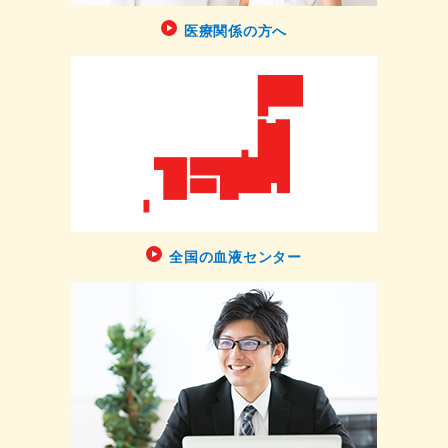
医療関係の方へ
全国の血液センター