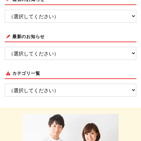
最新のお知らせ
カテゴリ一覧