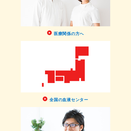
医療関係の方へ
全国の血液センター