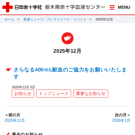
MENU
ホーム
新着ニュース・プレスリリース・イベント
2025年12月
2025年12月
さらなる400ｍL献血のご協力をお願いいたしま
す
2025年12月 5日
お知らせ
トップニュース
重要なお知らせ
＜前の月
次の月＞
2025年11月
2026年1月
過去のお知らせ