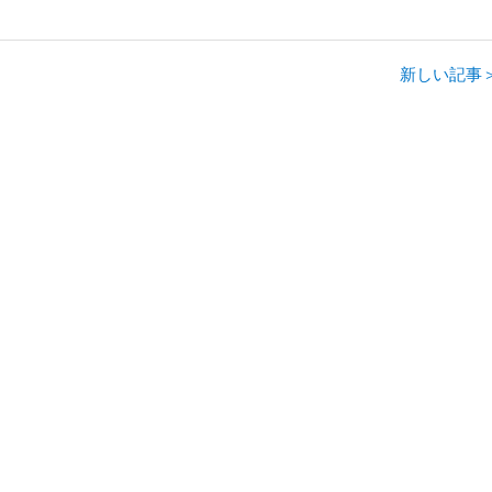
新しい記事