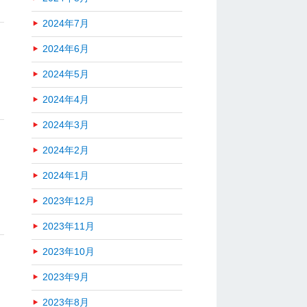
2024年7月
2024年6月
2024年5月
2024年4月
2024年3月
2024年2月
2024年1月
2023年12月
2023年11月
2023年10月
2023年9月
2023年8月