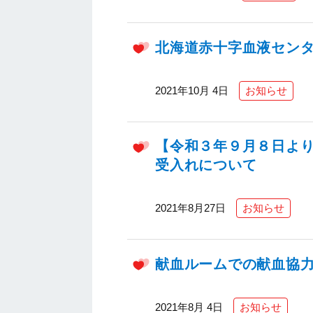
北海道赤十字血液セン
2021年10月 4日
お知らせ
【令和３年９月８日よ
受入れについて
2021年8月27日
お知らせ
献血ルームでの献血協
2021年8月 4日
お知らせ