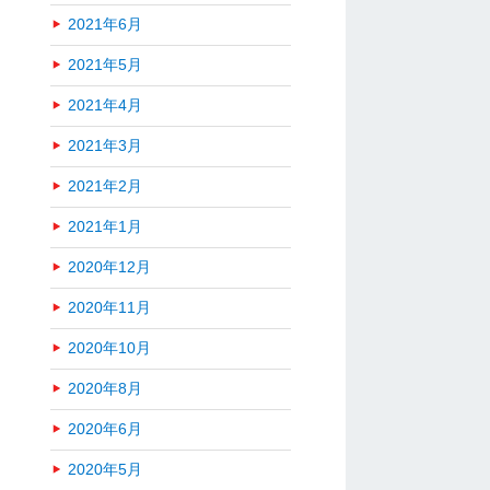
2021年6月
2021年5月
2021年4月
2021年3月
2021年2月
2021年1月
2020年12月
2020年11月
2020年10月
2020年8月
2020年6月
2020年5月