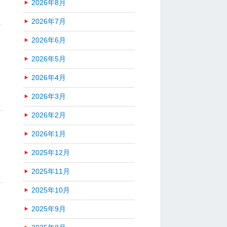
2026年8月
2026年7月
2026年6月
2026年5月
2026年4月
2026年3月
2026年2月
2026年1月
2025年12月
2025年11月
2025年10月
2025年9月