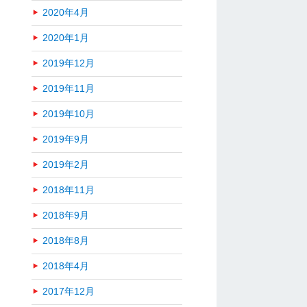
2020年4月
2020年1月
2019年12月
2019年11月
2019年10月
2019年9月
2019年2月
2018年11月
2018年9月
2018年8月
2018年4月
2017年12月