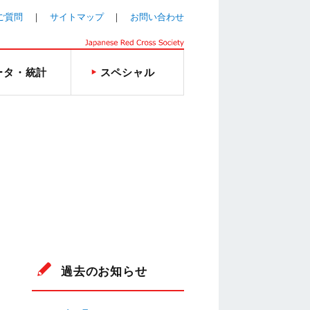
ご質問
サイトマップ
お問い合わせ
ータ・統計
スペシャル
過去のお知らせ