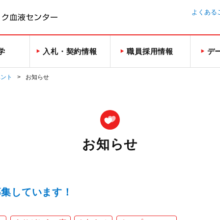
よくある
学
入札・契約情報
職員採用情報
デ
ベント
お知らせ
お知らせ
募集しています！