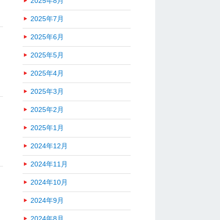
2025年8月
2025年7月
2025年6月
2025年5月
2025年4月
2025年3月
2025年2月
2025年1月
2024年12月
2024年11月
2024年10月
2024年9月
2024年8月