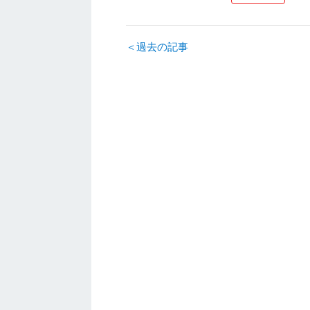
＜過去の記事