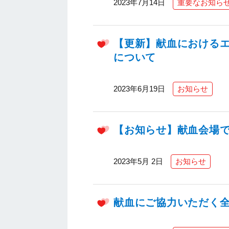
2023年7月14日
重要なお知ら
【更新】献血における
について
2023年6月19日
お知らせ
【お知らせ】献血会場で
2023年5月 2日
お知らせ
献血にご協力いただく