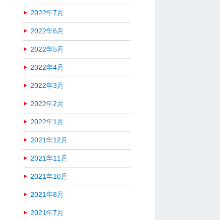
2022年7月
2022年6月
2022年5月
2022年4月
2022年3月
2022年2月
2022年1月
2021年12月
2021年11月
2021年10月
2021年8月
2021年7月