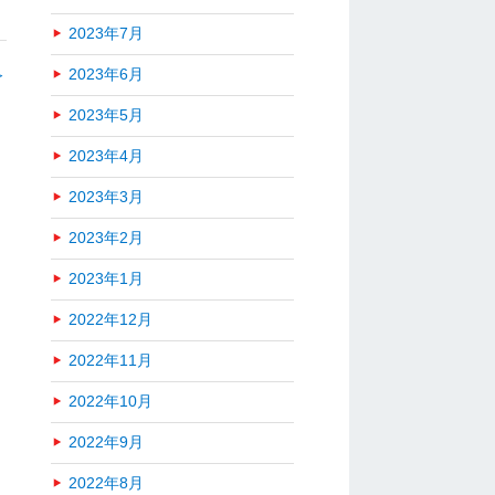
2023年7月
＞
2023年6月
2023年5月
2023年4月
2023年3月
2023年2月
2023年1月
2022年12月
2022年11月
2022年10月
2022年9月
2022年8月