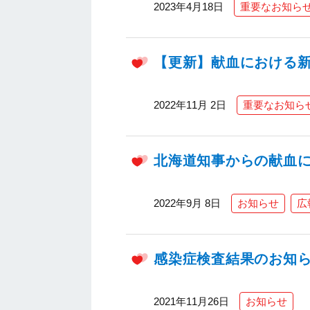
2023年4月18日
重要なお知ら
【更新】献血における
2022年11月 2日
重要なお知ら
北海道知事からの献血
2022年9月 8日
お知らせ
広
感染症検査結果のお知
2021年11月26日
お知らせ