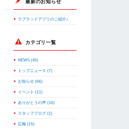
最新のお知らせ
ラブラッドアプリのご紹介♪
カテゴリ一覧
NEWS (45)
トップニュース (7)
お知らせ (66)
イベント (11)
ありがとうの声 (16)
スタッフブログ (1)
広報 (15)