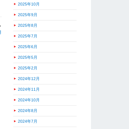
2025年10月
2025年9月
2025年8月
＞
月
2025年7月
2025年6月
2025年5月
2025年2月
2024年12月
2024年11月
2024年10月
2024年8月
2024年7月