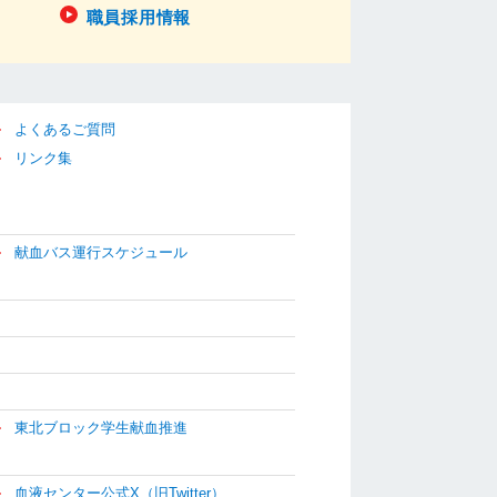
職員採用情報
よくあるご質問
リンク集
献血バス運行スケジュール
東北ブロック学生献血推進
血液センター公式X（旧Twitter）