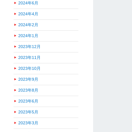
2024年6月
2024年4月
2024年2月
2024年1月
2023年12月
2023年11月
2023年10月
2023年9月
2023年8月
2023年6月
2023年5月
2023年3月