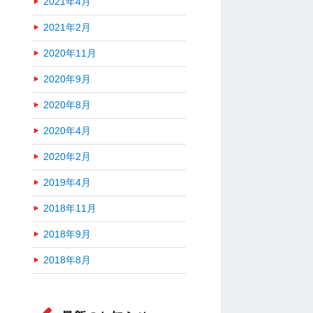
2021年4月
2021年2月
2020年11月
2020年9月
2020年8月
2020年4月
2020年2月
2019年4月
2018年11月
2018年9月
2018年8月