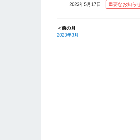
2023年5月17日
重要なお知ら
＜前の月
2023年3月