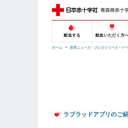
献血する
献血いただく方
ホーム
新着ニュース・プレスリリース・イ
ラブラッドアプリのご紹