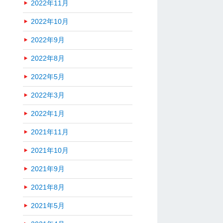
2022年11月
2022年10月
2022年9月
2022年8月
2022年5月
2022年3月
2022年1月
2021年11月
2021年10月
2021年9月
2021年8月
2021年5月