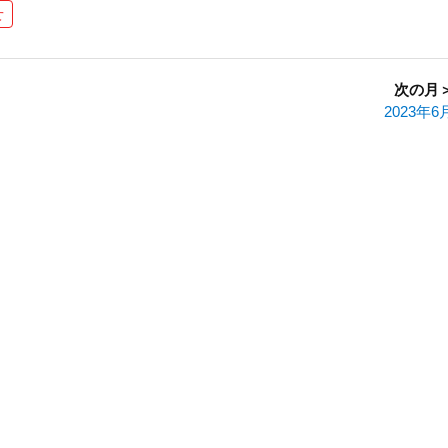
せ
次の月
2023年6