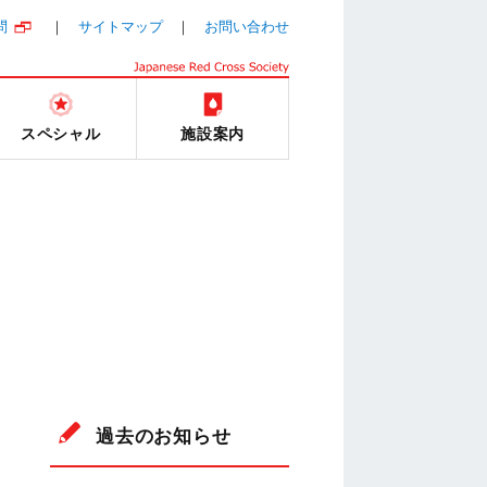
問
サイトマップ
お問い合わせ
スペシャル
施設案内
過去のお知らせ