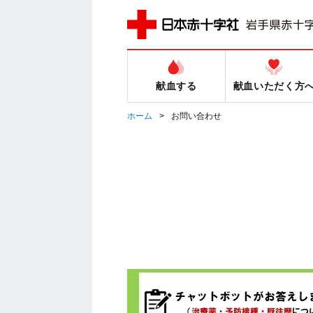
献血する
献血いただく方
ホーム
お問い合わせ