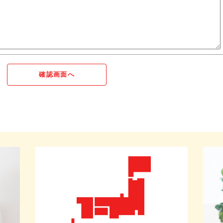
確認画面へ