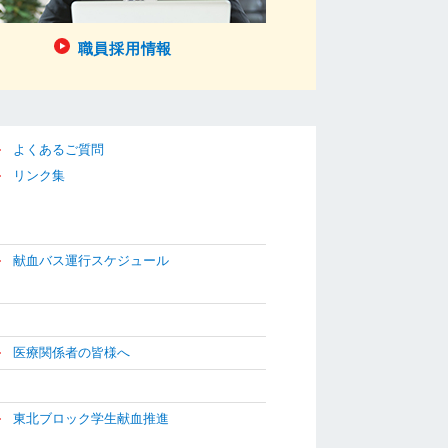
職員採用情報
よくあるご質問
リンク集
献血バス運行スケジュール
医療関係者の皆様へ
東北ブロック学生献血推進