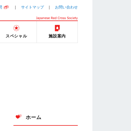
問
サイトマップ
お問い合わせ
スペシャル
施設案内
ホーム