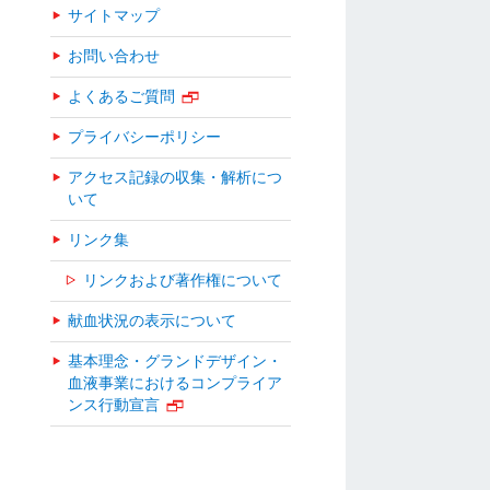
サイトマップ
お問い合わせ
よくあるご質問
プライバシーポリシー
アクセス記録の収集・解析につ
いて
リンク集
リンクおよび著作権について
献血状況の表示について
基本理念・グランドデザイン・
血液事業におけるコンプライア
ンス行動宣言