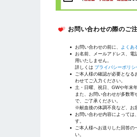
お問い合わせの際のご
お問い合わせの前に、
よくあ
お名前、メールアドレス、電
用いたしません。
詳しくは
プライバシーポリシ
ご本人様の確認が必要となる
わせてご入力ください。
土・日曜、祝日、GWや年末
また、お問い合わせが多数寄
で、ご了承ください。
※献血後の体調不良など、お
お問い合わせ内容によっては
す。
ご本人様へお送りした回答の
い。