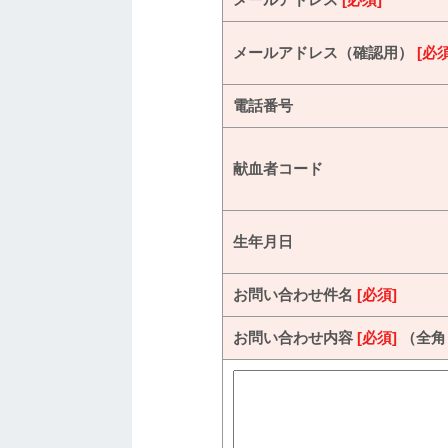
メールアドレス（確認用）
[必須
電話番号
献血者コード
生年月日
お問い合わせ件名
[必須]
お問い合わせ内容
[必須]
（全角 