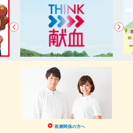
医療関係の方へ