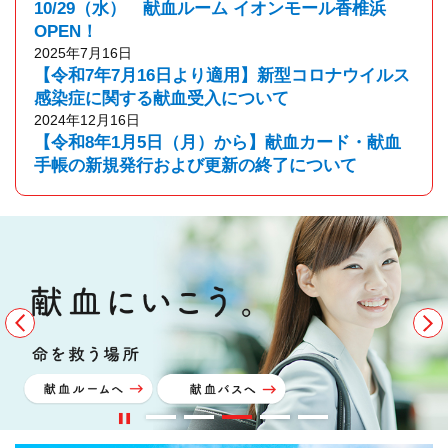
10/29（水） 献血ルーム イオンモール香椎浜
OPEN！
2025年7月16日
【令和7年7月16日より適用】新型コロナウイルス
感染症に関する献血受入について
2024年12月16日
【令和8年1月5日（月）から】献血カード・献血
手帳の新規発行および更新の終了について