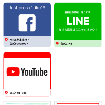
“北九州事業所”
公式Facebook
公式LINE
公式YouTube