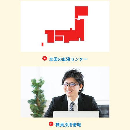
全国の血液センター
職員採用情報