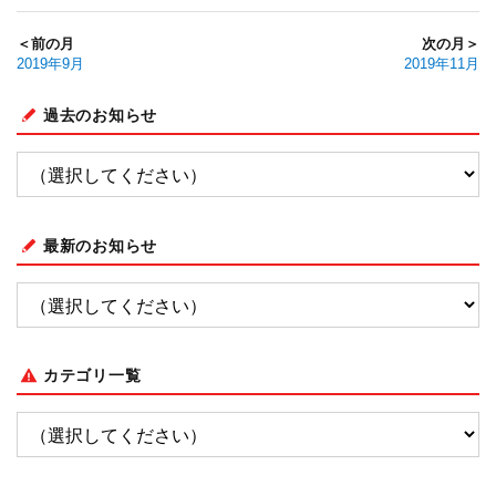
＜前の月
次の月＞
2019年9月
2019年11月
過去のお知らせ
最新のお知らせ
カテゴリ一覧