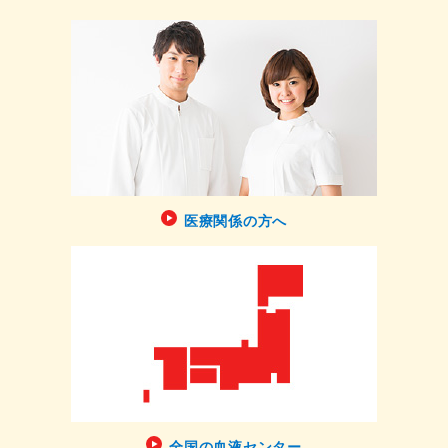
医療関係の方へ
全国の血液センター