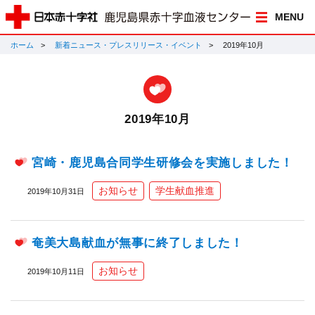
MENU
ホーム
新着ニュース・プレスリリース・イベント
2019年10月
2019年10月
宮崎・鹿児島合同学生研修会を実施しました！
お知らせ
学生献血推進
2019年10月31日
奄美大島献血が無事に終了しました！
お知らせ
2019年10月11日