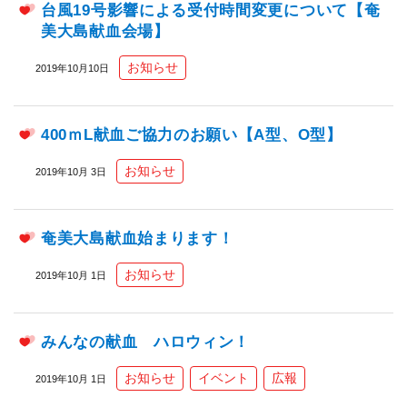
台風19号影響による受付時間変更について【奄
美大島献血会場】
お知らせ
2019年10月10日
400ｍL献血ご協力のお願い【A型、O型】
お知らせ
2019年10月 3日
奄美大島献血始まります！
お知らせ
2019年10月 1日
みんなの献血 ハロウィン！
お知らせ
イベント
広報
2019年10月 1日