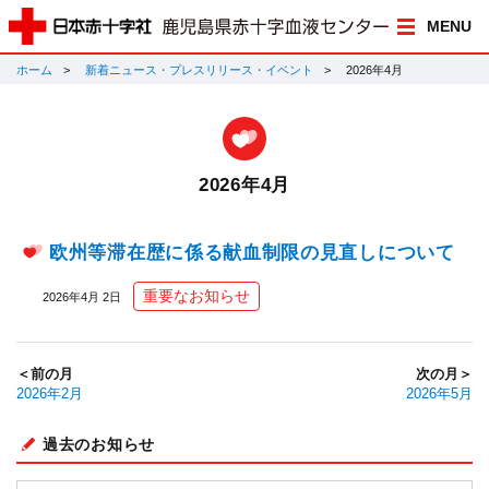
MENU
ホーム
新着ニュース・プレスリリース・イベント
2026年4月
2026年4月
欧州等滞在歴に係る献血制限の見直しについて
重要なお知らせ
2026年4月 2日
＜前の月
次の月＞
2026年2月
2026年5月
過去のお知らせ