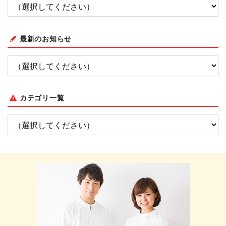
最新のお知らせ
カテゴリ一覧