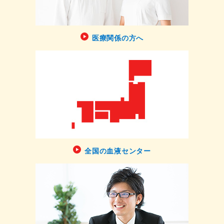
医療関係の方へ
全国の血液センター