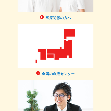
医療関係の方へ
全国の血液センター