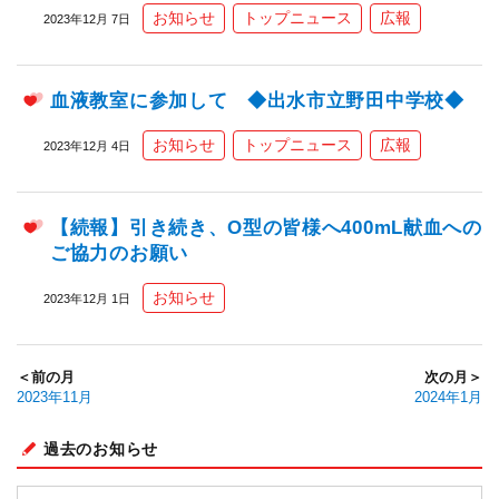
お知らせ
トップニュース
広報
2023年12月 7日
血液教室に参加して ◆出水市立野田中学校◆
お知らせ
トップニュース
広報
2023年12月 4日
【続報】引き続き、O型の皆様へ400mL献血への
ご協力のお願い
お知らせ
2023年12月 1日
＜前の月
次の月＞
2023年11月
2024年1月
過去のお知らせ