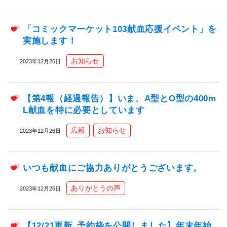
「コミックマーケット103献血応援イベント」を
実施します！
お知らせ
2023年12月26日
【第4報（経過報告）】いま、A型とO型の400m
L献血を特に必要としています
広報
お知らせ
2023年12月26日
いつも献血にご協力ありがとうございます。
ありがとうの声
2023年12月26日
【12/21更新_予約枠を公開しました】年末年始