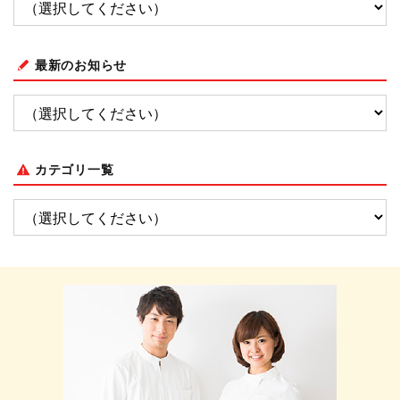
最新のお知らせ
カテゴリ一覧