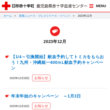
MENU
ホーム
新着ニュース・プレスリリース・イベント
2023年12月
2023年12月
【1/4～引換開始】献血予約してトミカをもらお
う！九州・沖縄統一400ｍL献血予約キャンペー
ン
お知らせ
2023年12月28日
年末年始のキャンペーン ～1月3日
お知らせ
2023年12月26日