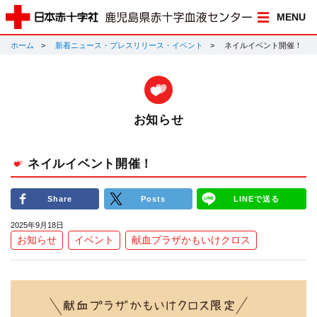
MENU
ホーム
新着ニュース・プレスリリース・イベント
ネイルイベント開催！
お知らせ
ネイルイベント開催！
Share
Posts
LINEで送る
2025年9月18日
お知らせ
イベント
献血プラザかもいけクロス