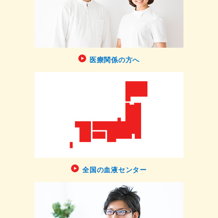
医療関係の方へ
全国の血液センター