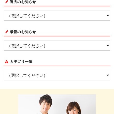
過去のお知らせ
最新のお知らせ
カテゴリ一覧