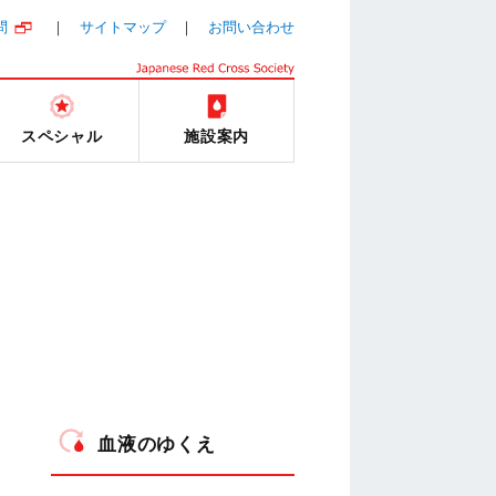
問
サイトマップ
お問い合わせ
スペシャル
施設案内
血液のゆくえ