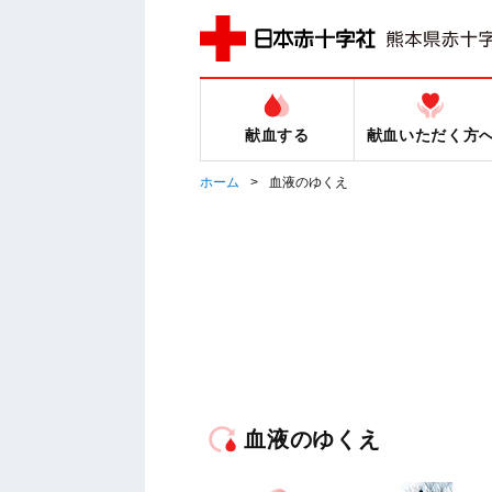
献血する
献血いただく方
ホーム
血液のゆくえ
血液のゆくえ