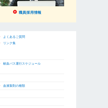
職員採用情報
よくあるご質問
リンク集
献血バス運行スケジュール
血液製剤の種類