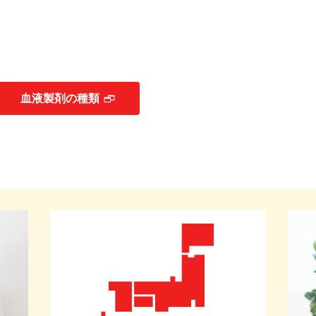
血液製剤の種類