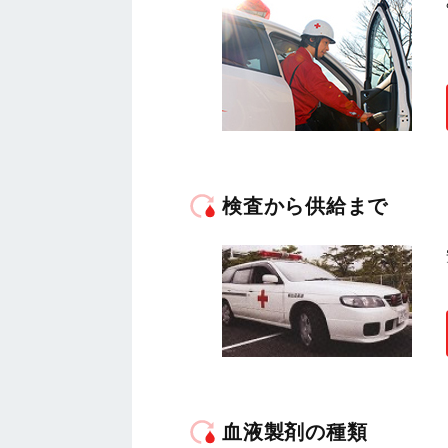
検査から供給まで
血液製剤の種類